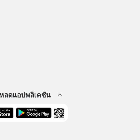
โหลดแอปพลิเคชัน