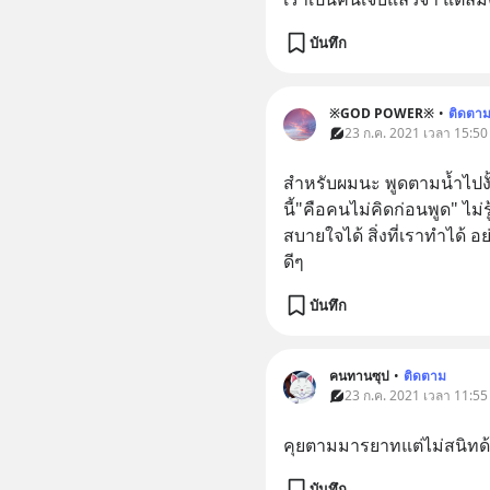
บันทึก
※GOD POWER※
•
ติดตา
23 ก.ค. 2021 เวลา 15:50
สำหรับผมนะ พูดตามน้ำไปง
นี้"คือคนไม่คิดก่อนพูด" ไม่
สบายใจได้ สิ่งที่เราทำได้ อ
ดีๆ
บันทึก
คนทานซุป
•
ติดตาม
23 ก.ค. 2021 เวลา 11:55
คุยตามมารยาทแต่ไม่สนิทด
บันทึก