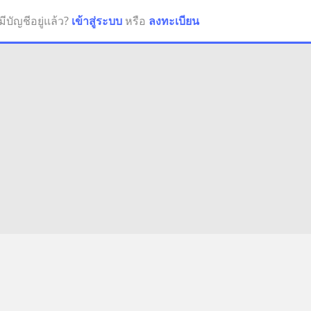
มีบัญชีอยู่แล้ว?
เข้าสู่ระบบ
หรือ
ลงทะเบียน