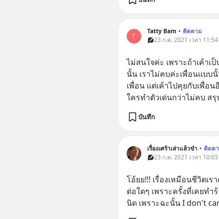
Tatty Bam
•
ติดตาม
T
23 ก.ค. 2021 เวลา 11:54
ไม่สนใจค่ะ เพราะถ้าเค้าเป็
นั้น เราไม่คบค่ะเพื่อนแบบ
เพื่อน แต่เค้าไปคุยกับเพื่อนอ
ใครทำตัวเด่นกว่าไม่คบ สรุ
บันทึก
เรื่องเศร้าเล่าแล้วขำ
•
ติดต
23 ก.ค. 2021 เวลา 10:03
โอ้ยย!!! เรื่องเหมือนชีวิตเ
ต่อใดๆ เพราะครั้งที่เคยทำ
นิด เพราะฉะนั้น I don't car