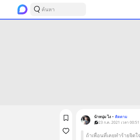
น้าหนุ่ม ไง
•
ติดตาม
23 ก.ค. 2021 เวลา 00:51
ถ้าเพื่อนที่เคยทำร้ายจิ