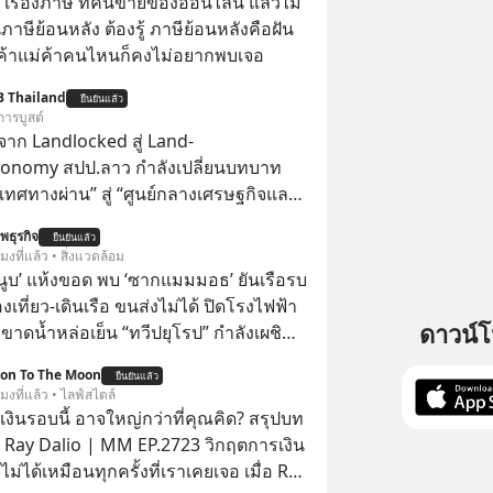
อ เรื่องภาษี ที่คนขายของออนไลน์ แล้วไม่
ษีย้อนหลัง ต้องรู้ ภาษีย้อนหลังคือฝัน
พ่อค้าแม่ค้าคนไหนก็คงไม่อยากพบเจอ
B Thailand
ยืนยันแล้ว
การบูสต์
าก Landlocked สู่ Land-
conomy สปป.ลาว กำลังเปลี่ยนบทบาท
เทศทางผ่าน” สู่ “ศูนย์กลางเศรษฐกิจและ
์” ของอนุภูมิภาคลุ่มแม่น้ำโขง
พธุรกิจ
ยืนยันแล้ว
โมงที่แล้ว • สิ่งแวดล้อม
านูบ’ แห้งขอด พบ ‘ซากแมมมอธ’ ยันเรือรบ
เที่ยว-เดินเรือ ขนส่งไม่ได้ ปิดโรงไฟฟ้า
ดาวน์
์ ขาดน้ำหล่อเย็น “ทวีปยุโรป” กำลังเผชิญ
นรุนแรงและภัยแล้งที่ยาวนานอย่างไม่เคย
ion To The Moon
ยืนยันแล้ว
่อน ส่งผลให้แม่น้ำหลายสายลดระดับลง
โมงที่แล้ว • ไลฟ์สไตล์
่ำสุดเป็นประวัติการณ์ โดยเฉพาะ “แม่น้ำ
งินรอบนี้ อาจใหญ่กว่าที่คุณคิด? สรุปบท
่งเป็นแม่น้ำยาวอันดับสองของยุโรปที่ไหล
 Ray Dalio | MM EP.2723 วิกฤตการเงิน
ระเทศ ที่มีปริมาณน้ำลดต่ำลงเป็น
ไม่ได้เหมือนทุกครั้งที่เราเคยเจอ เมื่อ Ray
าสตร์ จนเผยให้เห็นร่องรอยทาง