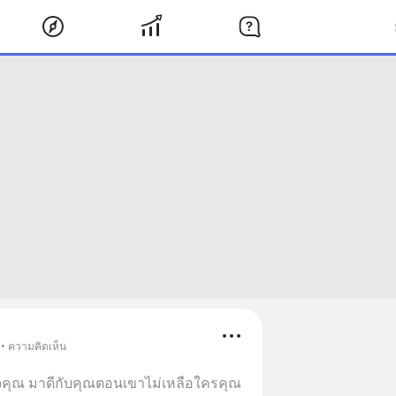
 • ความคิดเห็น
ตใจคุณ มาดีกับคุณตอนเขาไม่เหลือใครคุณ