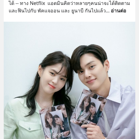
ได้ -- ทาง Netflix  แอดมินคิดว่าหลายๆคนน่าจะได้ติดตาม 
และฟินไปกับ พัคแจออน และ ยูนาบี กันไปแล้ว
... 
อ่านต่อ