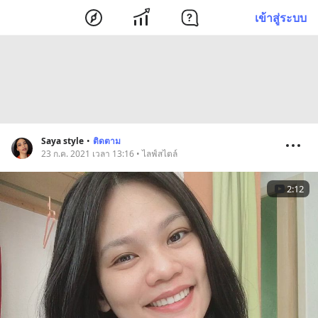
เข้าสู่ระบบ
Saya style
•
ติดตาม
23 ก.ค. 2021 เวลา 13:16 • ไลฟ์สไตล์
2:12