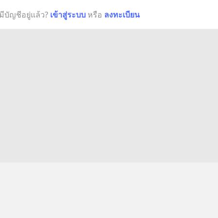
มีบัญชีอยู่แล้ว?
เข้าสู่ระบบ
หรือ
ลงทะเบียน