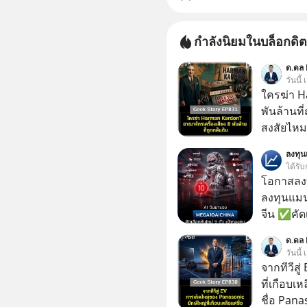
กำลังนิยมในบล็อกดิต
ด.ดล 
วันนี้
ใครฆ่า H
พันล้านที
สงสัยไหม
ในกล่องมื
ลงทุ
ตามห้างทั่วไป? ทั้งที่จริง ๆ แ
ได้รับ
“ตำนาน” ร
โอกาสลงทุ
จ่ายเงินห
ลงทุนแมน
แมสนี้ ม
จีน ✅คัดเ
อาณาจักรเ
เจ้าของผู
ด.ดล 
กว้านซื้อ
ความจำ โ
วันนี้
Samsung แ
ภาษี Cap
จากทีวีสู
เกาหลีใต้
ประเทศไ
ที่เกือบเ
ซื้อเพื่อ
ชื่อ Panas