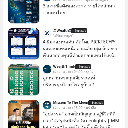
3 เกาะชื่อดังของตราด รายได้หลักมา
จากคนไทย
WealthX
ยืนยันแล้ว
ได้รับการบูสต์
4 ธีมกองทุนเด่น คัดโดย PICKTECH™
ผลตอบแทนเหนือค่าเฉลี่ยกลุ่ม ถ้าอยาก
ค้นหากองทุนที่ทำผลตอบแทนได้เหนือ
กว่าค่าเฉลี่ยกลุ่ม โดยที่ไม่ต้องมานั่ง
WealthThink
ยืนยันแล้ว
ค้นหาข้อมูลและวิเคราะห์เองให้เสีย
เมื่อวาน เวลา 04:00 • ธุรกิจ
เวลา แค่ใช้ PICKTECH™ บนแอป
ลูกหลานตระกูลเจียรวนนท์
WealthX ช่วยคัดกองทุนเด่นให้ได้
บริหารธุรกิจอะไรอยู่บ้าง ?
Mission To The Moon
ยืนยันแล้ว
เมื่อวาน เวลา 13:00 • หนังสือ
"อุปสรรค" อาจเป็นสัญญาณสู่ชีวิตที่ดี
กว่า? #สรุปหนังสือ Greenlights | MM
EP.2725 “ไฟแดงในวันนี้ แท้จริงแล้ว