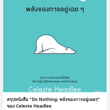
สรุปหนังสือ "Do Nothing: พลังของการอยู่เฉยๆ"
ของ Celeste Headlee