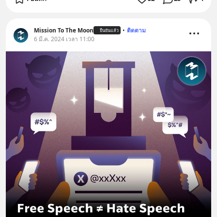
Mission To The Moon
•
ติดตาม
ยืนยันแล้ว
6 มี.ค. 2024 เวลา 11:00