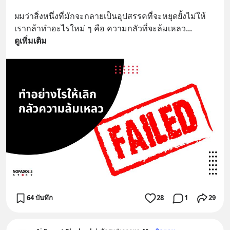
ผมว่าสิ่งหนึ่งที่มักจะกลายเป็นอุปสรรคที่จะหยุดยั้งไม่ให้
เรากล้าทำอะไรใหม่ ๆ คือ ความกลัวที่จะล้มเหลว
... 
ดูเพิ่มเติม
64 บันทึก
28
1
29