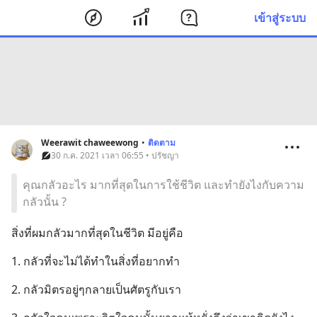
เข้าสู่ระบบ
Weerawit chaweewong
•
ติดตาม
30 ก.ค. 2021 เวลา 06:55 • ปรัชญา
คุณกลัวอะไร มากที่สุดในการใช้ชีวิต และทำยังไงกับความ
กลัวนั้น ?
สิ่งที่ผมกลัวมากที่สุดในชีวิต มีอยู่คือ
1. กลัวที่จะไม่ได้ทำในสิ่งที่อยากทำ
2. กลัวมิตรอยู่ๆกลายเป็นศัตรูกับเรา