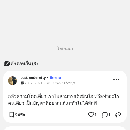
โฆษณา
คำตอบอื่น
(
3
)
Lostmodernity
•
ติดตาม
7 ต.ค. 2021 เวลา 09:48 • ปรัชญา
กลัวความโดดเดี่ยว เราไม่สามารถตัดสินใจ หรือทำอะไร
คนเดียว เป็นปัญหาที่อยากแก้แต่ทำไม่ได้สักที
บันทึก
1
1