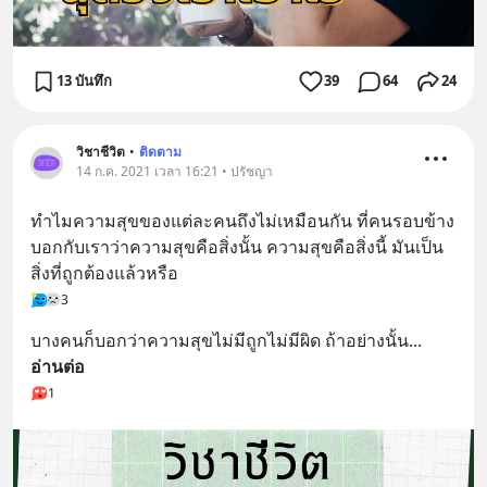
13 บันทึก
39
64
24
วิชาชีวิต
•
ติดตาม
14 ก.ค. 2021 เวลา 16:21 • ปรัชญา
ทำไมความสุขของแต่ละคนถึงไม่เหมือนกัน ที่คนรอบข้าง
บอกกับเราว่าความสุขคือสิ่งนั้น ความสุขคือสิ่งนี้ มันเป็น
สิ่งที่ถูกต้องแล้วหรือ
3
บางคนก็บอกว่าความสุขไม่มีถูกไม่มีผิด ถ้าอย่างนั้น
... 
อ่านต่อ
1