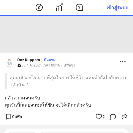
เข้าสู่ระบบ
Dnz Kuppom
•
ติดตาม
30 ก.ค. 2021 เวลา 09:18 • ปรัชญา
คุณกลัวอะไร มากที่สุดในการใช้ชีวิต และทำยังไงกับความ
กลัวนั้น ?
กลัวความจนครับ
ทุกวันนี้ก็เลยจนซะให้ชิน จะได้เลิกกลัวครับ
บันทึก
2