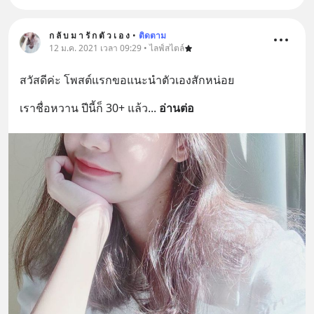
ก ลั บ ม า รั ก ตั ว เ อ ง
•
ติดตาม
12 ม.ค. 2021 เวลา 09:29 • ไลฟ์สไตล์
สวัสดีค่ะ โพสต์แรกขอแนะนำตัวเองสักหน่อย
เราชื่อหวาน ปีนี้ก็ 30+ แล้ว
... 
อ่านต่อ