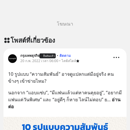
โฆษณา
โพสต์ที่เกี่ยวข้อง
กรุงเทพธุรกิจ
•
ติดตาม
ยืนยันแล้ว
20 ก.พ. 2022 เวลา 06:00 • ไลฟ์สไตล์
10 รูปแบบ “ความสัมพันธ์” อาจดูแปลกแต่มีอยู่จริง คน
ข้างๆ เข้าข่ายไหม?
นอกจาก “แอบแซ่บ”, “มีแฟนแล้วแต่หาคนคุยอยู่”, “อยากมี
แฟนแค่วันพิเศษ” และ “อยู่ดีๆ ก็หาย ไลน์ไม่ตอบ” ย
... 
อ่าน
ต่อ