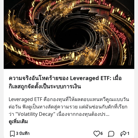
ความจริงอันโหดร้ายของ Leveraged ETF: เมื่อ
กิเลสถูกจัดตั้งเป็นระบบการเงิน
Leveraged ETF คือกองทุนที่ให้ผลตอบแทนทวีคูณแบบวัน
ต่อวัน ฟังดูเป็นทางลัดสู่ความรวย แต่มันซ่อนกับดักที่เรียก
ว่า "Volatility Decay" เนื่องจากกองทุนต้องปร
... 
ดูเพิ่มเติม
3 บันทึก
6
1