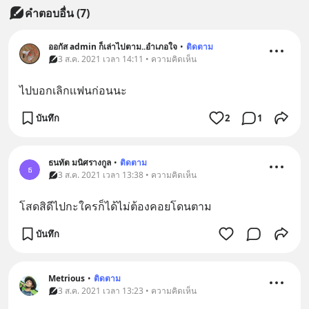
คำตอบอื่น
(
7
)
ออกัส admin ก็เล่าไปตาม..อำเภอใจ
•
ติดตาม
3 ส.ค. 2021 เวลา 14:11 • ความคิดเห็น
ไปบอกเลิกเเฟนก่อนนะ
บันทึก
2
1
ธนทัต มนิศรางกูล
•
ติดตาม
ธ
3 ส.ค. 2021 เวลา 13:38 • ความคิดเห็น
โสดสิดีไปกะใครก็ได้ไม่ต้องคอยโดนตาม
บันทึก
Metrious
•
ติดตาม
3 ส.ค. 2021 เวลา 13:23 • ความคิดเห็น