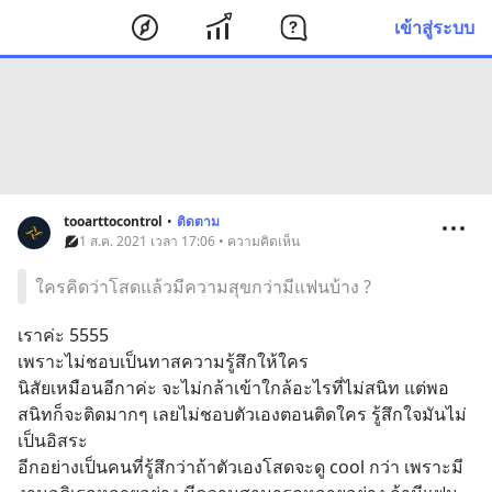
เข้าสู่ระบบ
tooarttocontrol
•
ติดตาม
1 ส.ค. 2021 เวลา 17:06 • ความคิดเห็น
ใครคิดว่าโสดแล้วมีความสุขกว่ามีแฟนบ้าง ?
เราค่ะ​ 5555
เพราะไม่ชอบเป็นทาสความรู้สึกให้ใคร
นิสัยเหมือนอีกาค่ะ​ จะไม่กล้าเข้าใกล้อะไรที่ไม่สนิท​ แต่พอ
สนิทก็จะติดมากๆ​ เลยไม่ชอบตัวเองตอนติดใคร​ รู้สึกใจมันไม่
เป็นอิสระ
อีกอย่างเป็นคนที่รู้สึกว่าถ้าตัวเองโสด​จะ​ดู cool กว่า​ เพราะมี