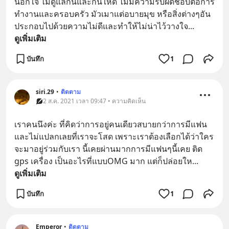
นอกใจ ไม่ดูแลกันและกันให้ดี ไม่มีความรับผิดชอบต่อการ
ทำงานและครอบครัว มัวเมาแต่อบายมุข หรือสิ่งต่างๆอัน
ประกอบไปด้วยความไม่ดีและทำให้ไม่น่าไว้วางใจ
... 
ดูเพิ่มเติม
บันทึก
1
siri.29
•
ติดตาม
2 ส.ค. 2021 เวลา 09:47 • ความคิดเห็น
เราคนนึงค่ะ ที่คิดว่าการอยู่คนเดียวสบายกว่าการมีแฟน
และไม่แปลกเลยที่เราจะโสด เพราะเราต้องเลือกได้ว่าใคร
จะมาอยู่ร่วมกับเรา นี้เคยผ่านมากการมีแฟนๆนี้เคย ติด 
gps เครื่อง เป็นอะไรที่แบบOMG มาก แต่ก็ปล่อยให
... 
ดูเพิ่มเติม
บันทึก
1
Emperor
•
ติดตาม