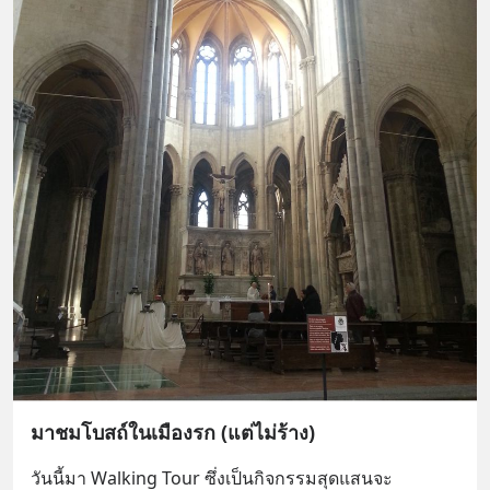
มาชมโบสถ์ในเมืองรก (แต่ไม่ร้าง)
วันนี้มา Walking Tour ซึ่งเป็นกิจกรรมสุดแสนจะ