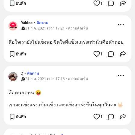
บันทึก
1
Yaklea
•
ติดตาม
31 ก.ค. 2021 เวลา 17:21 • ความคิดเห็น
คือใจเรายังไม่แข็งพอ จิตใจที่แข็งแกร่งเท่านันคือคำตอบ
บันทึก
1
:)
•
ติดตาม
31 ก.ค. 2021 เวลา 17:18 • ความคิดเห็น
คือคนอดทน 😝
เราจะแข็งแรง เข้มแข็ง และแข็งแกร่งขึ้นในทุกวันค่ะ 🤟🏻
บันทึก
1