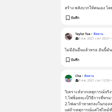
สร้าง พลังบวกให้ตนเอง โดยก
บันทึก
Taylor Tua
•
ติดตาม
5 ส.ค. 2021 เวลา 20:21 
ไม่มีอันอื่นแล้วหรอ อันนี้ม
บันทึก
Cha
•
ติดตาม
5 ส.ค. 2021 เวลา 12:50 
วิเคราะห์จากเหตุการณ์จริ
1.ไฟช็อตจะเป็วิธีการที่ทรมา
2.ไฟเผาถ้าหาตกลงในกองเพ
แต่ถ้าเหตุการณ์แค่ไฟไหม้ท