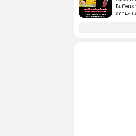
Buffetts
สถานะ แต