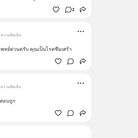
2
• ความคิดเห็น
ิตแพทย์ด่วนครับ คุณเป็นโรคซึมเศร้า
• ความคิดเห็น
้ตอบถูก