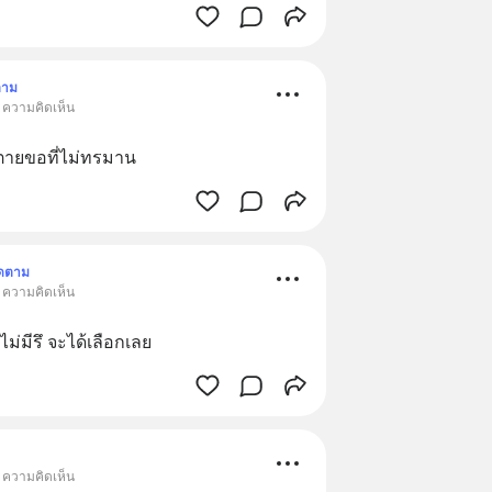
ตาม
• ความคิดเห็น
ะตายขอที่ไม่ทรมาน
ิดตาม
• ความคิดเห็น
ม่มีรึ จะได้เลือกเลย
• ความคิดเห็น