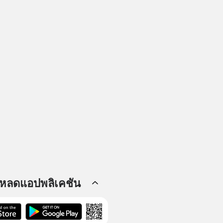
โหลดแอปพลิเคชัน