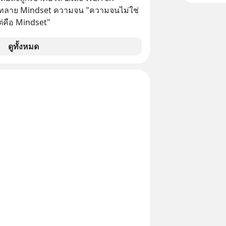
 ทลาย Mindset ความจน "ความจนไม่ใช่
่คือ Mindset"
ดูทั้งหมด