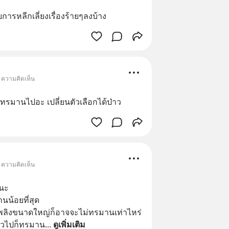
ารหลีกเลี่ยงเรื่องร้ายๆลงบ้าง
• ความคิดเห็น
ันทรมานไปอะ เปลี่ยนตัวเลือกได้ป่าว
• ความคิดเห็น
งนะ
นน้อยที่สุด
ลิงขนาดใหญ่ก็อาจจะไม่ทรมานเท่าไหร่
ั่วไปก็ทรมาน
... 
ดูเพิ่มเติม