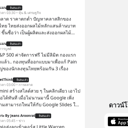
นแมน
ยืนยันแล้ว
 เวลา 03:30 • หุ้น & เศรษฐกิจ
ตลาด ราคาตกต่ำ ปัญหาคลาสสิกของ
ไทย ไทยส่งออกผลไม้หลักแสนล้านบาท
ขึ้นชื่อว่า เป็นผู้ผลิตและส่งออกผลไม้
เบอร์ต้น ๆ ของโลก
นแมน
ยืนยันแล้ว
การบูสต์
P 500 ค่าจัดการฟรี ไม่มีลิมิต กองแรก
ล้ว.. กองทุนที่ออกแบบมาเพื่อแก้ Pain
่ของนักลงทุนไทยพร้อมกัน 3 เรื่อง
etThink
ยืนยันแล้ว
้ เวลา 03:00 • การตลาด
emini สร้างสไลด์สวย ๆ ในคลิกเดียว เอาไป
อได้ทันที เมื่อไม่นานมานี้ Google เพิ่ง
ดาวน์
ามสามารถใหม่ให้กับ Google Slides ให้
้ Gemini ช่วยสร้างสไลด์นำเสนอแบบ
ระ By Jeans Aroonrat
ยืนยันแล้ว
ในคลิกเดียว ไม่ต้องเสียเวลาทำเองอีกต่อ
 เวลา 05:45 • ข่าว
เห่อส่งลูกเข้าคอร์ส Little Warren