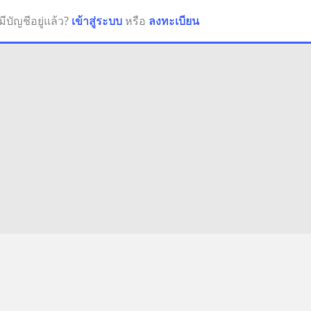
มีบัญชีอยู่แล้ว?
เข้าสู่ระบบ
หรือ
ลงทะเบียน