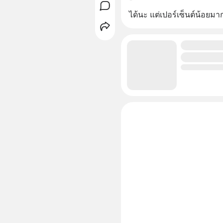
ได้นะ แต่เปอร์เซ็นต์น้อยมา