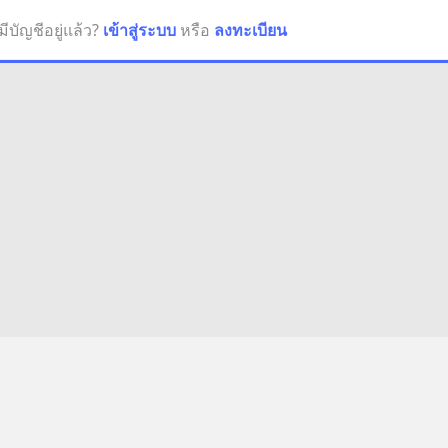
มีบัญชีอยู่แล้ว?
เข้าสู่ระบบ
หรือ
ลงทะเบียน