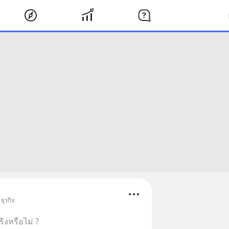
ธุรกิจ
ิงหรือไม่ ?