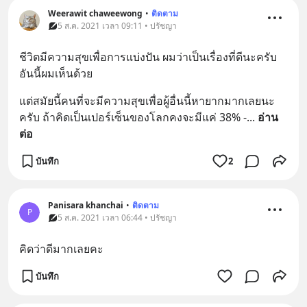
Weerawit chaweewong
•
ติดตาม
5 ส.ค. 2021 เวลา 09:11 • ปรัชญา
ชีวิตมีความสุขเพื่อการแบ่งปัน ผมว่าเป็นเรื่องที่ดีนะครับ 
อันนี้ผมเห็นด้วย
แต่สมัยนี้คนที่จะมีความสุขเพื่อผู้อื่นนี้หายากมากเลยนะ
ครับ ถ้าคิดเป็นเปอร์เซ็นของโลกคงจะมีแค่ 38% -
... 
อ่าน
ต่อ
บันทึก
2
Panisara khanchai
•
ติดตาม
P
5 ส.ค. 2021 เวลา 06:44 • ปรัชญา
คิดว่าดีมากเลยคะ
บันทึก