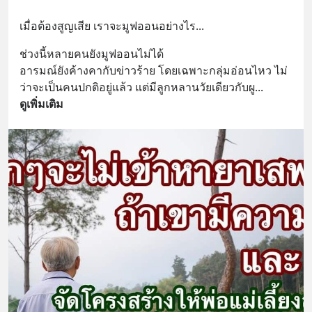
เมื่อต้องสูญเสีย เราจะมูฟออนอย่างไร...
ช่วงนี้หลายคนยังมูฟออนไม่ได้ 
อารมณ์ยังค้างคากับข่าวร้าย โดยเฉพาะกลุ่มอ่อนไหว ไม่
ว่าจะเป็นคนปกติอยู่แล้ว แต่มีลูกหลานวัยเดียวกับผู
... 
ดูเพิ่มเติม