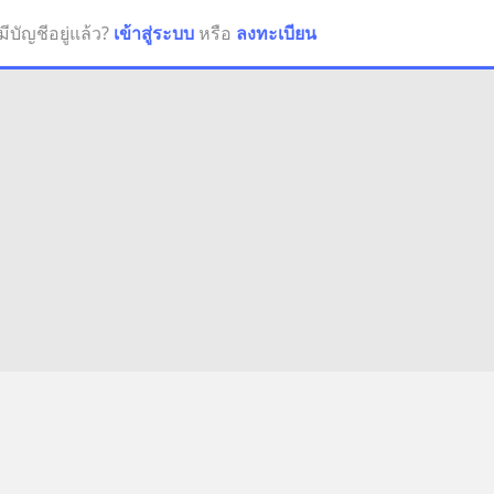
มีบัญชีอยู่แล้ว?
เข้าสู่ระบบ
หรือ
ลงทะเบียน