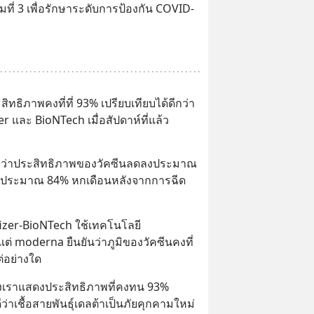
มที่ 3 เพื่อรักษาระดับการป้องกัน COVID-
ิทธิภาพคงที่ที่ 93% เปรียบเทียบได้ดีกว่า
er และ BioNTech เมื่อสัปดาห์ที่แล้ว
วว่าประสิทธิภาพของวัคซีนลดลงประมาณ 
ือประมาณ 84% หกเดือนหลังจากการฉีด
izer-BioNTech ใช้เทคโนโลยี 
 moderna ยืนยันว่าภูมิของวัคซีนคงที่ 
ต่อย่างใด
องเราแสดงประสิทธิภาพที่คงทน 93% 
่าเชื้อสายพันธุ์เดลต้าเป็นภัยคุกคามใหม่