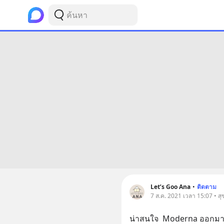
Let’s Goo Ana
•
ติดตาม
7 ส.ค. 2021 เวลา 15:07 • ส
น่าสนใจ  Moderna ออกมาแ