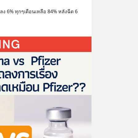
ลง 6% ทุกๆเดือนเหลือ 84% หลังฉีด 6 