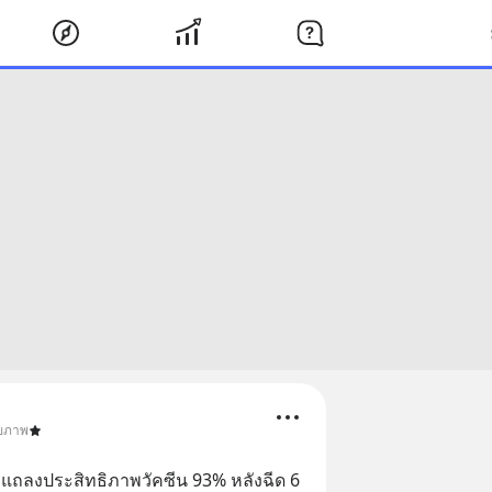
ุขภาพ
ถลงประสิทธิภาพวัคซีน 93% หลังฉีด 6 