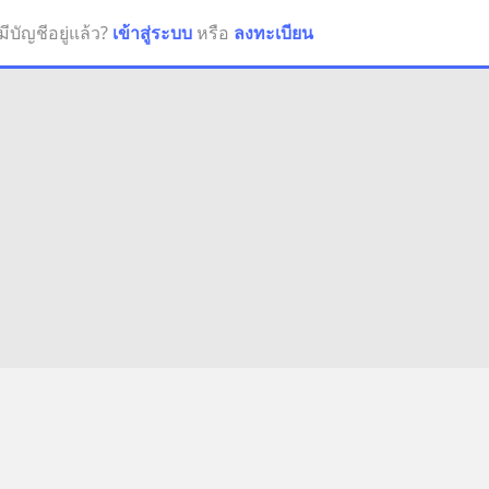
มีบัญชีอยู่แล้ว?
เข้าสู่ระบบ
หรือ
ลงทะเบียน