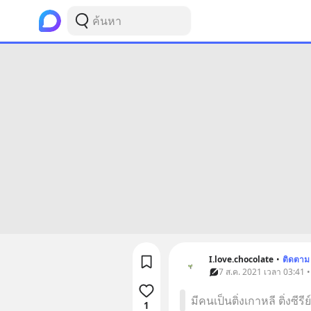
I.love.chocolate
•
ติดตาม
7 ส.ค. 2021 เวลา 03:41 • 
มีคนเป็นติ่งเกาหลี ติ่งซีรี
1