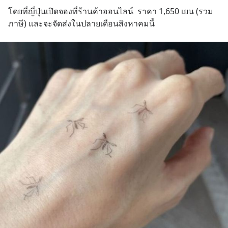
โดยที่ญี่ปุ่นเปิดจองที่ร้านค้าออนไลน์  ราคา 1,650 เยน (รวม
ภาษี) และจะจัดส่งในปลายเดือนสิงหาคมนี้