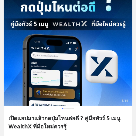
เปิดแอปมาแล้วกดปุ่มไหนต่อดี ? คู่มือทัวร์ 5 เมนู
WealthX ที่มือใหม่ควรรู้