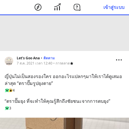
เข้าสู่ระบบ
Let’s Goo Ana
•
ติดตาม
7 ส.ค. 2021 เวลา 12:40 • การตลาด
ญี่ปุ่นไม่เป็นสองรองใคร ออกอะไรแปลกๆมาให้เราได้ดูเสมอ 
ล่าสุด “ตราปั๊มรูปยุงตาย”
4
“ตราปั๊มยุง ที่จะทำให้คุณรู้สึกถึงชัยชนะจากการตบยุง”
3