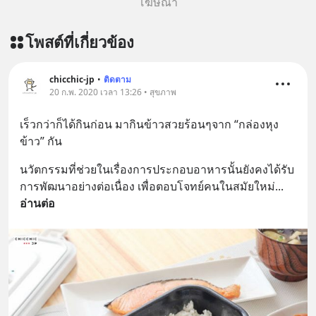
โฆษณา
โพสต์ที่เกี่ยวข้อง
chicchic-jp
•
ติดตาม
20 ก.พ. 2020 เวลา 13:26 • สุขภาพ
เร็วกว่าก็ได้กินก่อน มากินข้าวสวยร้อนๆจาก “กล่องหุง
ข้าว” กัน
นวัตกรรมที่ช่วยในเรื่องการประกอบอาหารนั้นยังคงได้รับ
การพัฒนาอย่างต่อเนื่อง เพื่อตอบโจทย์คนในสมัยใหม่
... 
อ่านต่อ