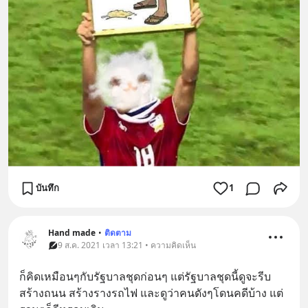
บันทึก
1
Hand made
•
ติดตาม
9 ส.ค. 2021 เวลา 13:21 • ความคิดเห็น
ก็คิดเหมือนๆกับรัฐบาลชุดก่อนๆ แต่รัฐบาลชุดนี้ดูจะรีบ
สร้างถนน สร้างรางรถไฟ และดูว่าคนดังๆโดนคดีบ้าง แต่