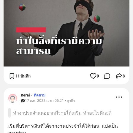
11 บันทึก
9
8
Rerai
•
ติดตาม
17 ก.พ. 2022 เวลา 06:21 • ธุรกิจ
ทำงาประจำแต่อยากมีรายได้เสริม ทำอะไรดีนะ?
เริ่มที่บริหารเงินที่ได้จากงานประจำให้ได้ก่อน  แบ่งเป็น