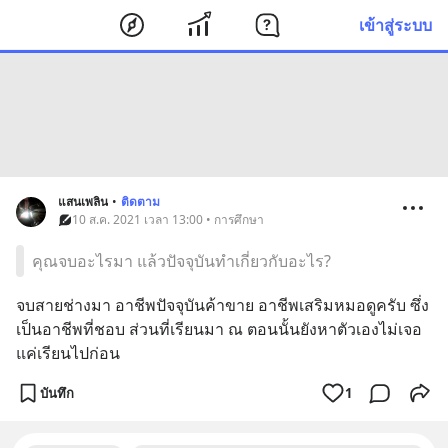
เข้าสู่ระบบ
แสนเพลิน
•
ติดตาม
10 ส.ค. 2021 เวลา 13:00 • การศึกษา
คุณจบอะไรมา แล้วปัจจุบันทำเกี่ยวกับอะไร?
จบสายช่างมา อาชีพปัจจุบันค้าขาย อาชีพเสริมหมอดูครับ ซึ่ง
เป็นอาชีพที่ชอบ ส่วนที่เรียนมา ณ ตอนนั้นยังหาตัวเองไม่เจอ
แค่เรียนไปก่อน
บันทึก
1