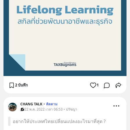
2 บันทึก
1
CHANG TALK
•
ติดตาม
22 พ.ค. 2022 เวลา 06:53 • ปรัชญา
อยากให้ประเทศไทยเปลี่ยนเเปลงอะไรมาที่สุด ?