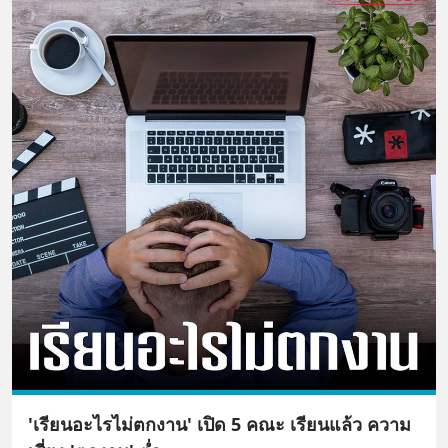
'เรียนอะไรไม่ตกงาน' เปิด 5 คณะ เรียนแล้ว ความ