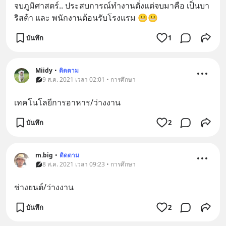
จบภูมิศาสตร์.. ประสบการณ์ทำงานตั่งแต่จบมาคือ เป็นบา
ริสต้า และ พนักงานต้อนรับโรงแรม 😬😬
บันทึก
1
Miidy
•
ติดตาม
9 ส.ค. 2021 เวลา 02:01 • การศึกษา
เทคโนโลยีการอาหาร/ว่างงาน
บันทึก
2
m.big
•
ติดตาม
8 ส.ค. 2021 เวลา 09:23 • การศึกษา
ช่างยนต์/ว่างงาน
บันทึก
2