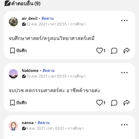
คำตอบอื่น
(
9
)
air_devil
•
ติดตาม
22 ส.ค. 2021 เวลา 05:55 • การศึกษา
จบศึกษาศาสตร์/ครูสอนวิทยาศาสตร์เคมี
บันทึก
1
Naklome
•
ติดตาม
10 ส.ค. 2021 เวลา 05:55 • การศึกษา
จบปวช คหกรรมศาสตร์ค่ะ อาชีพค้าขายค่ะ
บันทึก
1
nanna
•
ติดตาม
9 ส.ค. 2021 เวลา 03:01 • การศึกษา