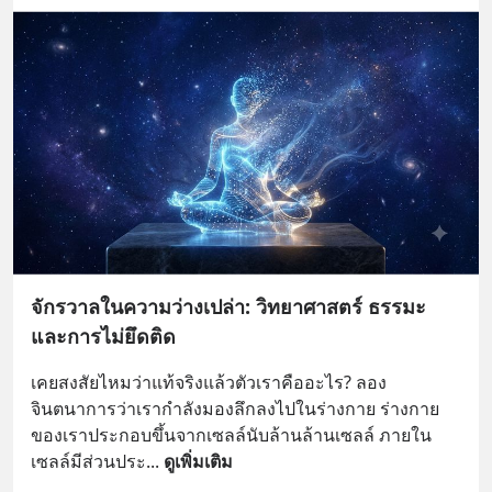
จักรวาลในความว่างเปล่า: วิทยาศาสตร์ ธรรมะ
และการไม่ยึดติด
เคยสงสัยไหมว่าแท้จริงแล้วตัวเราคืออะไร? ลอง
จินตนาการว่าเรากำลังมองลึกลงไปในร่างกาย ร่างกาย
ของเราประกอบขึ้นจากเซลล์นับล้านล้านเซลล์ ภายใน
เซลล์มีส่วนประ
... 
ดูเพิ่มเติม