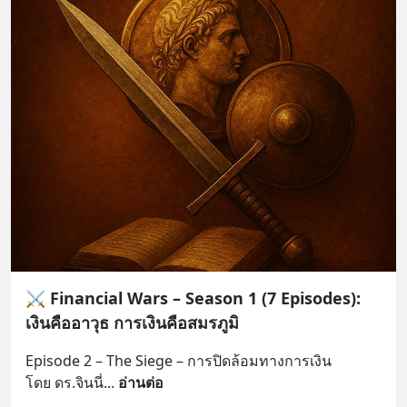
⚔️ Financial Wars – Season 1 (7 Episodes):
เงินคืออาวุธ การเงินคือสมรภูมิ
Episode 2 – The Siege – การปิดล้อมทางการเงิน
โดย ดร.จินนี่
... 
อ่านต่อ