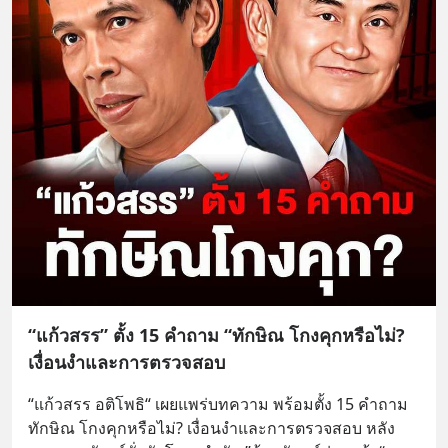
“แก้วสรร” ตั้ง 15 คำถาม “ทักษิณ โกงคุกหรือไม่?
เงื่อนงำและการตรวจสอบ
“แก้วสรร อติโพธิ“ เผยแพร่บทความ พร้อมตั้ง 15 คำถาม 
ทักษิณ โกงคุกหรือไม่? เงื่อนงำและการตรวจสอบ หลัง