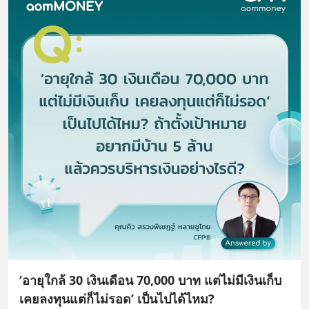
‘อายุใกล้ 30 เงินเดือน 70,000 บาท แต่ไม่มีเงินเก็บ
เคยลงทุนแต่ก็ไม่รอด’ เป็นไปได้ไหม?