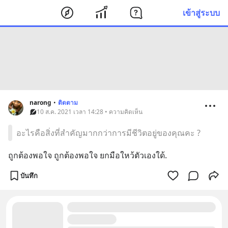
เข้าสู่ระบบ
narong
•
ติดตาม
10 ส.ค. 2021 เวลา 14:28 • ความคิดเห็น
อะไรคือสิ่งที่สำคัญมากกว่าการมีชีวิตอยู่ของคุณคะ ?
ถูกต้องพอใจ ถูกต้องพอใจ ยกมือใหว้ตัวเองใด้.
บันทึก