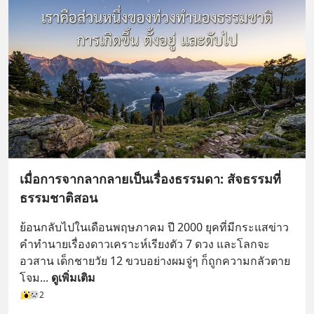
เมื่อการจากลากลายเป็นเรื่องธรรมดา: สัจธรรมที่
ธรรมชาติสอน
ย้อนกลับไปในเดือนพฤษภาคม ปี 2000 ยุคที่มีกระแสข่าว
คำทำนายเรื่องดาวเคราะห์เรียงตัว 7 ดวง และโลกจะ
อวสาน เด็กชายวัย 12 ขวบอย่างผมจู่ๆ ก็ถูกความกลัวตาย
โจม
... 
ดูเพิ่มเติม
2