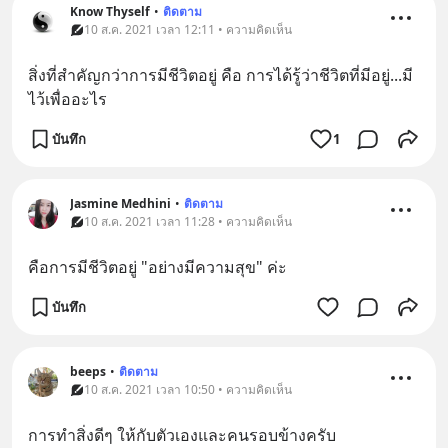
Know Thyself
•
ติดตาม
10 ส.ค. 2021 เวลา 12:11 • ความคิดเห็น
สิ่งที่สำคัญกว่าการมีชีวิตอยู่ คือ การได้รู้ว่าชีวิตที่มีอยู่...มี
ไว้เพื่ออะไร
บันทึก
1
Jasmine Medhini
•
ติดตาม
10 ส.ค. 2021 เวลา 11:28 • ความคิดเห็น
คือการมีชีวิตอยู่ "อย่างมีความสุข" ค่ะ
บันทึก
beeps
•
ติดตาม
10 ส.ค. 2021 เวลา 10:50 • ความคิดเห็น
การทำสิ่งดีๆ ให้กับตัวเองและคนรอบข้างครับ