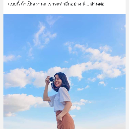
แบบนี้ ถ้าเป็นเรานะ เราจะทำอีกอย่าง นั่
... 
อ่านต่อ