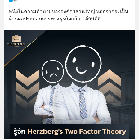
หนึ่งในความท้าทายขององค์กรส่วนใหญ่ นอกจากจะเป็น
ด้านผลประกอบการทางธุรกิจแล้ว
... 
อ่านต่อ