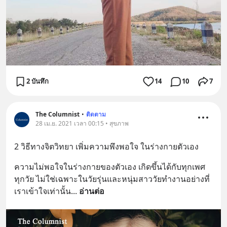
2 บันทึก
14
10
7
The Columnist
•
ติดตาม
28 เม.ย. 2021 เวลา 00:15 • สุขภาพ
2 วิธีทางจิตวิทยา เพิ่มความพึงพอใจ ในร่างกายตัวเอง
ความไม่พอใจในร่างกายของตัวเอง เกิดขึ้นได้กับทุกเพศ
ทุกวัย ไม่ใช่เฉพาะในวัยรุ่นและหนุ่มสาววัยทำงานอย่างที่
เราเข้าใจเท่านั้น
... 
อ่านต่อ