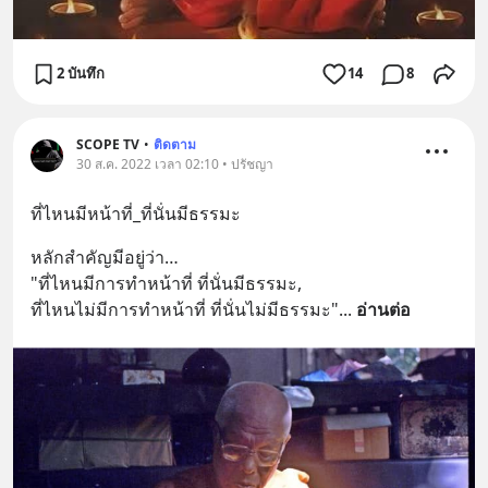
2 บันทึก
14
8
SCOPE TV
•
ติดตาม
30 ส.ค. 2022 เวลา 02:10 • ปรัชญา
ที่ไหนมีหน้าที่_ที่นั่นมีธรรมะ
หลักสำคัญมีอยู่ว่า…
"ที่ไหนมีการทำหน้าที่ ที่นั่นมีธรรมะ, 
ที่ไหนไม่มีการทำหน้าที่ ที่นั่นไม่มีธรรมะ"
... 
อ่านต่อ