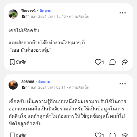
ปีณวรรน์
•
ติดตาม
11 ส.ค. 2021 เวลา 15:40 • ความคิดเห็น
เคยไม่เชื่อครับ
แต่หลังจากย้ายโต๊ะทำงานไปๆมาๆ ก็
 “เออ มันต้องฮวงจุ้ย”
บันทึก
1
808988
•
ติดตาม
11 ส.ค. 2021 เวลา 03:11 • ความคิดเห็น
เชื่อครับ เป็นความรู้อีกแบบหนึ่งที่ผมเอามาปรับใช้ในการ
ออกแบบ ผมถือเป็นปัจจัยร่วมสำหรับใช้เป็นข้อมูลในการ
ตัดสินใจ แต่ถ้าลูกค้าไม่ต้องการให้ใช้ชุดข้อมูลนี้ ผมก็ไม่
ขัดใจลูกค้าครับ
บันทึก
1