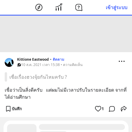
เข้าสู่ระบบ
Kittione Eastwood
•
ติดตาม
10 ส.ค. 2021 เวลา 15:38 • ความคิดเห็น
เชื่อเรื่องฮวงจุ้ยกันไหมครับ ?
เชื่อว่าเป็นสิ่งดีครับ   แต่ผมไม่มีเวลาปรับในรายละเอียด จากที่
ได้อ่านศึกษา
บันทึก
1