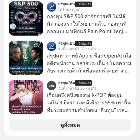
ลงทุนแมน
ยืนยันแล้ว
ขายของเหมือนกันทุกอย่าง
ได้รับการบูสต์
กองทุน S&P 500 ค่าจัดการฟรี ไม่มีลิ
มิต กองแรกในไทย มาแล้ว.. กองทุนที่
ออกแบบมาเพื่อแก้ Pain Point ใหญ่
ของนักลงทุนไทยพร้อมกัน 3 เรื่อง
ลงทุนแมน
ยืนยันแล้ว
วันนี้ เวลา 07:37 • ธุรกิจ
สรุปมหากาพย์ Apple ฟ้อง OpenAI เมื่อ
อดีตพนักงาน กลายประเด็น ขโมยความ
ลับทางการค้า ถ้าเพื่อนเก่าที่เคยทำงาน
ด้วยกัน ทักมาขอให้เราช่วยหาไฟล์งาน
ลงทุนเกิร์ล
ยืนยันแล้ว
เก่าที่เขาเคยทำไว้ ตอนยังอยู่บริษัท
วันนี้ เวลา 02:30 • ธุรกิจ
เดียวกัน
เกือบครึ่งหนึ่งของวง K-POP ต้องยุบ
วงใน 3 ปีแรก และมีเพียง 3.55% เท่านั้น
ที่ประสบความสำเร็จจน “คืนทุน” เวลา
มองเข้าไปในวงการ K-POP เรามักจะ
เห็นภาพความสำเร็จที่หรูหรา คอนเสิร์ต
ดูทั้งหมด
สเกลใหญ่ระดับสเตเดียม และยอดขา