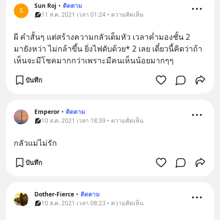
Sun Roj
•
ติดตาม
S
11 ส.ค. 2021 เวลา 01:24 • ความคิดเห็น
ผี คำสั้นๆ แต่สร้างความกลัวเต็มหัว เวลาค่ำมองชั้น 2 
มายังหว่า ไม่กล้าขึ้น ยิ่งไฟดับด้วย* 2 เลย เดี๋ยวนี้คิดว่าถ้า
เห็นจะมีโชคมากกว่าเพราะมีคนเห็นน้อยมากๆๆ
บันทึก
Emperor
•
ติดตาม
10 ส.ค. 2021 เวลา 18:39 • ความคิดเห็น
กลัวแม่ไม่รัก
บันทึก
Dother-Fierce
•
ติดตาม
10 ส.ค. 2021 เวลา 08:23 • ความคิดเห็น