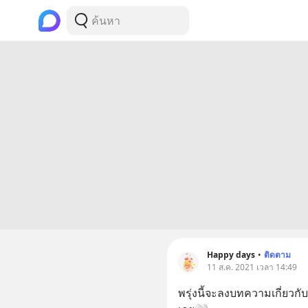
Happy days
•
ติดตาม
11 ส.ค. 2021 เวลา 14:49
พรุ่งนี้จะลงบทความเกี่ยว