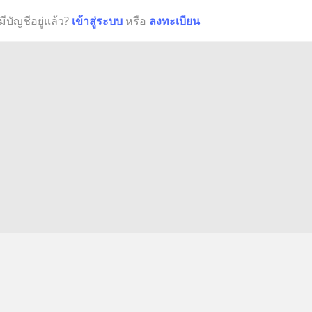
มีบัญชีอยู่แล้ว?
เข้าสู่ระบบ
หรือ
ลงทะเบียน