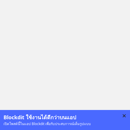
อย่าลืมกด Follow ติดตาม PodCast
ช่อง Geek Forever’s Podcast ของผม
กันด้วยนะครับ 🎧 ฟังผ่าน Spotify :
https://tinyurl.com/mr32c4h3 🎧
ฟังผ่าน Apple Podcast :
https://apple.co/2lEqPPg 🎧 ฟังผ่าน
Podbean :
https://tinyurl.com/mvnxk4wy 🎧
ฟังผ่าน Youtube :
https://youtu.be/KQ3bzHfpTKc The
original article appeared here
https://www.tharadhol.com/geek-
story-ep829-markov-chain-story/
ติดตามสาระดี ๆ อัพเดททุกวันผ่าน Line
OA ด.ดล Blog คลิกเลย -->
https://lin.ee/aMEkyNA
========================= 📣
Blockdit ใช้งานได้ดีกว่าบนแอป
สนับสนุนโดย 📣
เปิดโพสต์นี้ในแอป Blockdit เพื่อรับประสบการณ์เต็มรูปแบบ
=========================