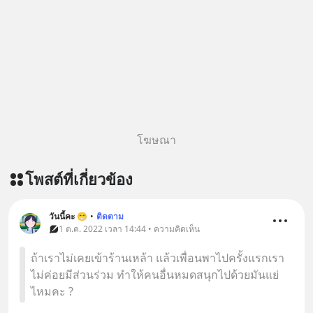
โฆษณา
โพสต์ที่เกี่ยวข้อง
วันนี้คะ 😁
•
ติดตาม
1 ต.ค. 2022 เวลา 14:44 • ความคิดเห็น
ถ้าเราไม่เคยเข้าร้านเหล้า แล้วเพื่อนพาไปครั้งแรกเรา
ไม่ค่อยมีส่วนร่วม ทำให้คนอื่นหมดสนุกไปด้วยมันแย่
ไหมคะ ?