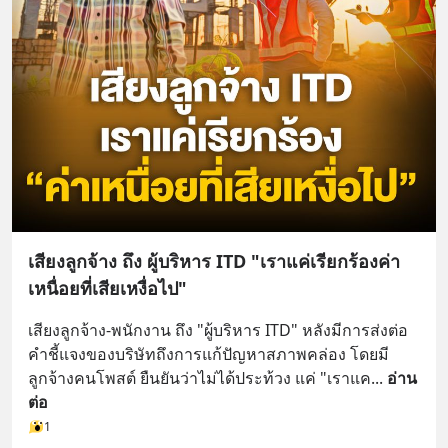
เสียงลูกจ้าง ถึง ผู้บริหาร ITD "เราแค่เรียกร้องค่า
เหนื่อยที่เสียเหงื่อไป"
เสียงลูกจ้าง-พนักงาน ถึง "ผู้บริหาร ITD" หลังมีการส่งต่อ
คำชี้แจงของบริษัทถึงการแก้ปัญหาสภาพคล่อง โดยมี
ลูกจ้างคนโพสต์ ยืนยันว่าไม่ได้ประท้วง แค่ "เราแค
... 
อ่าน
ต่อ
1