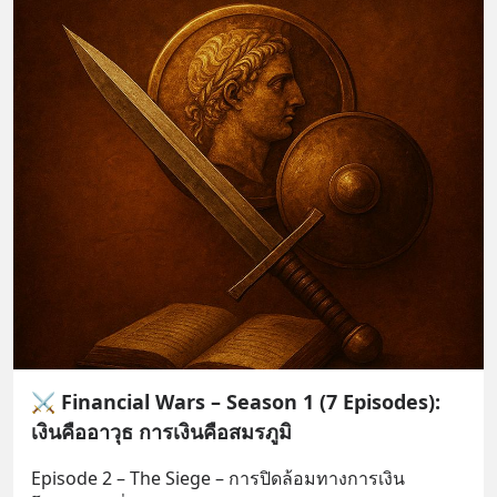
⚔️ Financial Wars – Season 1 (7 Episodes):
เงินคืออาวุธ การเงินคือสมรภูมิ
Episode 2 – The Siege – การปิดล้อมทางการเงิน