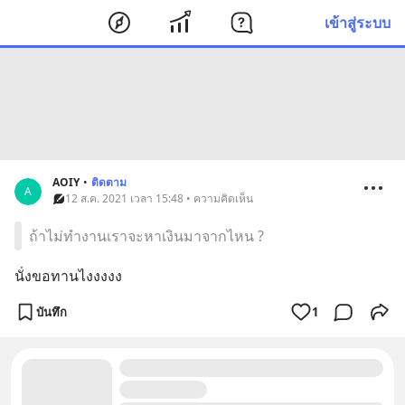
เข้าสู่ระบบ
AOIY
•
ติดตาม
A
12 ส.ค. 2021 เวลา 15:48 • ความคิดเห็น
ถ้าไม่ทำงานเราจะหาเงินมาจากไหน ?
นั่งขอทานไงงงงง
บันทึก
1