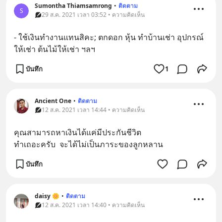
Sumontha Thiamsamrong
•
ติดตาม
S
29 ส.ค. 2021 เวลา 03:52 • ความคิดเห็น
- ใช้เงินทำงานแทนสิคะ; ตกดอก หุ้น ทำบ้านเช่า อุปกรณ์
ให้เช่า ต้นไม้ให้เช่า ฯลฯ
บันทึก
1
Ancient One
•
ติดตาม
12 ส.ค. 2021 เวลา 14:44 • ความคิดเห็น
คุณสามารถหาเงินได้แค่มีประกันชีวิต
ทำเถอะครับ  จะได้ไม่เป็นภาระของลูกหลาน
บันทึก
daisy 🌼
•
ติดตาม
12 ส.ค. 2021 เวลา 14:40 • ความคิดเห็น