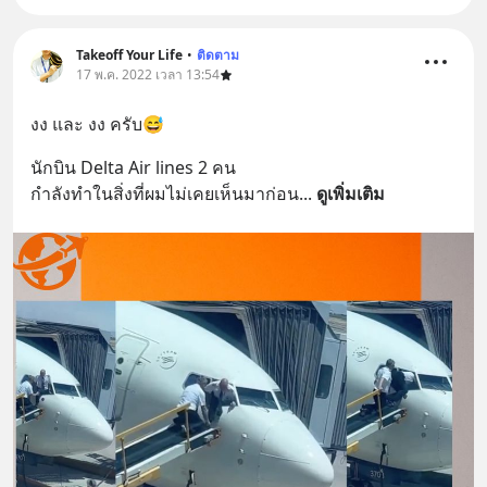
Takeoff Your Life
•
ติดตาม
17 พ.ค. 2022 เวลา 13:54
งง และ งง ครับ😅
นักบิน Delta Air lines 2 คน
กำลังทำในสิ่งที่ผมไม่เคยเห็นมาก่อน
... 
ดูเพิ่มเติม