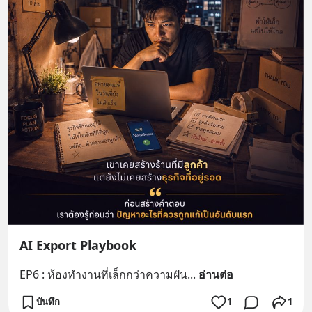
AI Export Playbook
EP6 : ห้องทำงานที่เล็กกว่าความฝัน
... 
อ่านต่อ
บันทึก
1
1