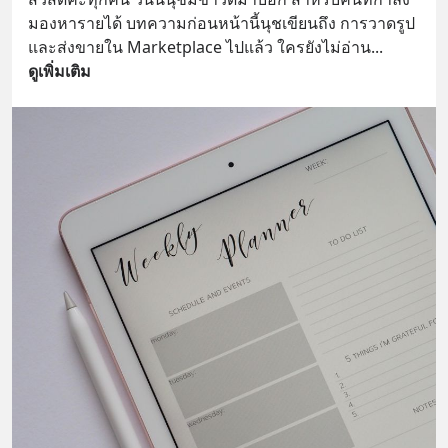
มองหารายได้ บทความก่อนหน้านี้นุชเขียนถึง การวาดรูป 
และส่งขายใน Marketplace ไปแล้ว ใครยังไม่อ่าน
... 
ดูเพิ่มเติม