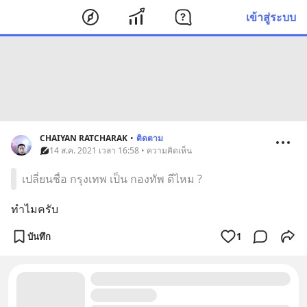
เข้าสู่ระบบ
CHAIYAN RATCHARAK
•
ติดตาม
14 ส.ค. 2021 เวลา 16:58 • ความคิดเห็น
เปลี่ยนชื่อ กรุงเทพ เป็น กองทัพ ดีไหม ?
ทำไมครับ
บันทึก
1