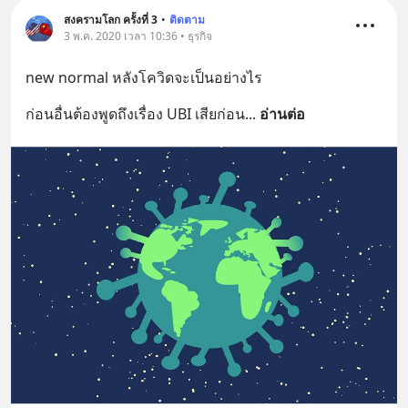
สงครามโลก ครั้งที่ 3
•
ติดตาม
3 พ.ค. 2020 เวลา 10:36 • ธุรกิจ
new normal หลังโควิดจะเป็นอย่างไร
ก่อนอื่นต้องพูดถึงเรื่อง UBI เสียก่อน
... 
อ่านต่อ