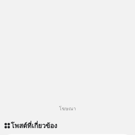
โฆษณา
โพสต์ที่เกี่ยวข้อง