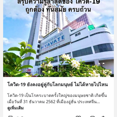
โควิด-19 ยังคงอยู่คู่กับโลกมนุษย์ ไม่ได้หายไปไหน
โควิด-19 เป็นโรคระบาดครั้งใหญ่ของมนุษยชาติ เกิดขึ้น
เมื่อวันที่ 31 ธันวาคม 2562 ที่เมืองอู่ฮั่น ประเทศจีน
... 
ดูเพิ่มเติม