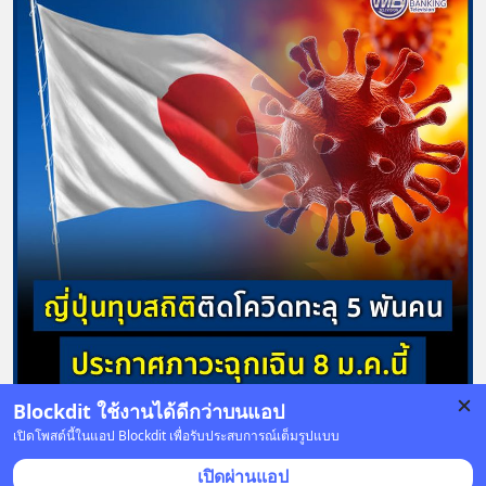
Blockdit ใช้งานได้ดีกว่าบนแอป
เปิดโพสต์นี้ในแอป Blockdit เพื่อรับประสบการณ์เต็มรูปแบบ
บันทึก
เปิดผ่านแอป