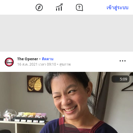
เข้าสู่ระบบ
The Opener
•
ติดตาม
16 ส.ค. 2021 เวลา 09:10 • สุขภาพ
5:09