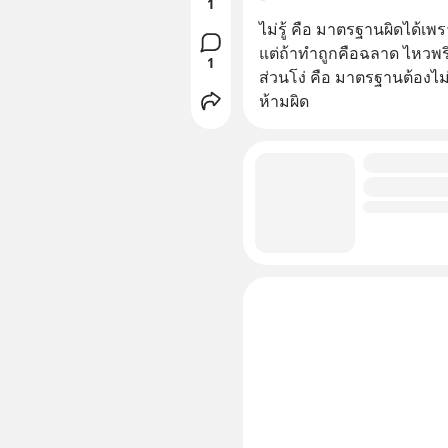
1
ไม่รู้ คือ มาตรฐานผิดได้เ
แต่ถ้าทำถูกคือฉลาด ไหวพริบ
1
ส่วนโง่ คือ มาตรฐานต้องไม
ห้ามผิด