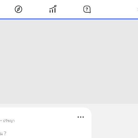
 • ปรัชญา
หน ?