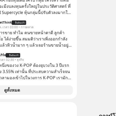
RA กองทุนเดียวครบ กลุ่มโครงสร้างพื้น
่จะมีงบลงทุนครั้งใหญ่ในประวัติศาสตร์ ที่
AI Supercycle หุ้นกลุ่มนี้ปรับตัวลงมากใน
่ผ่านมา แต่ความจริงคือทั่วโลกยังเดินหน้า
etThink
ยืนยันแล้ว
อย่างต่อเนื่อง ซึ่งต้องการโครงสร้างพื้น
ค. เวลา 03:00 • การตลาด
I จำนวนมาก ตั้งแต่เมโมรีชิป เก็บข้อมูล
การขาย ทำไม คนขายหน้าตาดี ลูกค้า
ไฟฟ้า และระบายความร้อน
้อ ได้ง่ายขึ้น สมมติว่าเราเพิ่งออกกำลัง
แล้วหิวน้ำมาก ๆ แล้วเจอร้านขายน้ำอยู่
ี่ขายของเหมือนกันทุกอย่าง
กิร์ล
ยืนยันแล้ว
 เวลา 02:30 • ธุรกิจ
งหนึ่งของวง K-POP ต้องยุบวงใน 3 ปีแรก
ง 3.55% เท่านั้น ที่ประสบความสำเร็จจน
 เวลามองเข้าไปในวงการ K-POP เรามักจะ
วามสำเร็จที่หรูหรา คอนเสิร์ตสเกลใหญ่
เดียม และยอดขายอัลบัมถล่มทลายจากวง
ดูทั้งหมด
ย่าง BTS, BLACKPINK หรือ SEVENTEEN