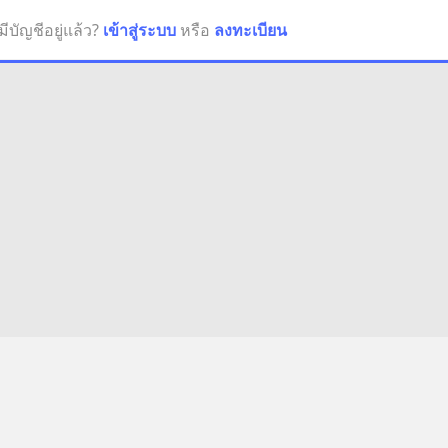
มีบัญชีอยู่แล้ว?
เข้าสู่ระบบ
หรือ
ลงทะเบียน