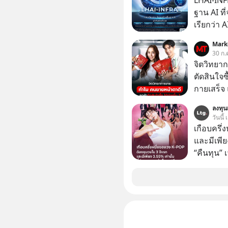
LHAI-INF
ฐาน AI ที
เรียกว่า 
1 เดือนที
Mark
ลงทุน AI 
30 ก.
ฐานด้าน A
จิตวิทยา
ยันระบบ
ตัดสินใจซื
กายเสร็จ 
สองร้านท
ลงทุนเ
วันนี้
เกือบครึ่
และมีเพีย
“คืนทุน”
เห็นภาพค
ระดับสเต
ตัวท็อปอ