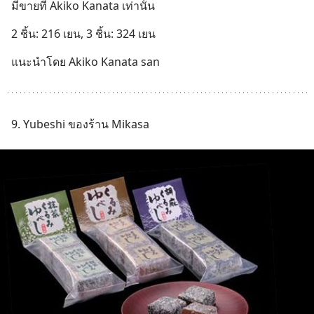
มีขายที่ Akiko Kanata เท่านั้น
2 ชิ้น: 216 เยน, 3 ชิ้น: 324 เยน
แนะนำโดย Akiko Kanata san
9. Yubeshi ของร้าน Mikasa