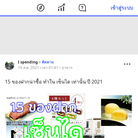
เข้าสู่ระบบ
I spending
•
ติดตาม
19 ส.ค. 2021 เวลา 01:41 • อาหาร
15 ของฝากน่าซื้อ ทำใน เซ็นได เท่านั้น ปี 2021