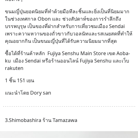
ขนมญี่ปุ่นยอดนิยมที่ทำด้วยมือทีละชิ้นและยิ่งเป็นที่นิยมมาก
ในช่วงเทศกาล Obon และ ช่วงสัปดาห์ของการรำลึกถึง
บรรพบุรุษ เป็นของที่ฝากสำหรับการเที่ยวชมเมือง Sendai 
เพราะความหวานของถั่วขาวกับวอลนัทและรสเนยสดที่ทำให้
คุณอยากกิน เป็นขนมญี่ปุ่นที่ได้รับความนิยมมากที่สุด
ซื้อได้ที่ร้านค้าหลัก  Fujiya Senshu Main Store เขต Aoba-
ku  เมือง Sendai หรือร้านออนไลน์ Fujiya Senshu และเว็บ 
rakuten
1 ชิ้น 151 เยน
แนะนำโดย Dory san
3.Shimobashira ร้าน Tamazawa