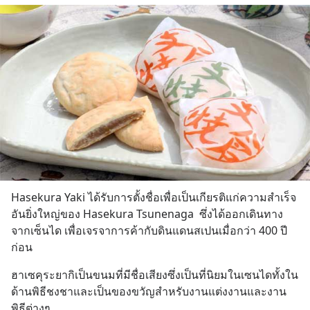
Hasekura Yaki ได้รับการตั้งชื่อเพื่อเป็นเกียรติแก่ความสำเร็จ
อันยิ่งใหญ่ของ Hasekura Tsunenaga  ซึ่งได้ออกเดินทาง
จากเซ็นได เพื่อเจรจาการค้ากับดินแดนสเปนเมื่อกว่า 400 ปี
ก่อน
ฮาเซคุระยากิเป็นขนมที่มีชื่อเสียงซึ่งเป็นที่นิยมในเซนไดทั้งใน
ด้านพิธีชงชาและเป็นของขวัญสำหรับงานแต่งงานและงาน
พิธีต่างๆ