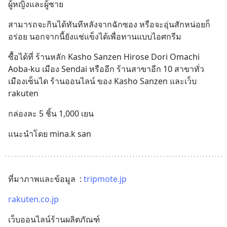
ผู้หญิงและผู้ชาย
สามารถจะกินได้ทันทีหลังจากฉักซอง หรือจะอุ่นสักหน่อยก็
อร่อย นอกจากนี้ยังแช่แข็งได้เพื่อทานแบบไอศกรีม
ซื้อได้ที่ ร้านหลัก Kasho Sanzen Hirose Dori Omachi   
Aoba-ku เมือง Sendai หรืออีก ร้านสาขาอีก 10 สาขาทั่ว
เมืองเซ็นได ร้านออนไลน์ ของ Kasho Sanzen และเว็บ 
rakuten
กล่องละ 5 ชิ้น 1,000 เยน
แนะนำโดย mina.k san
ที่มาภาพและข้อมูล  : 
tripmote.jp
rakuten.co.jp
เว็บออนไลน์ร้านผลิตภัณฑ์