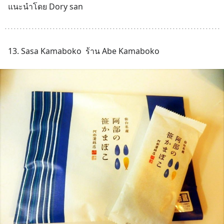
แนะนำโดย Dory san
13. Sasa Kamaboko  ร้าน Abe Kamaboko