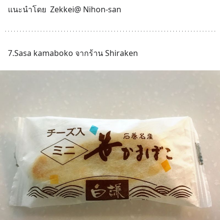
แนะนำโดย  Zekkei@ Nihon-san
7.Sasa kamaboko จากร้าน Shiraken