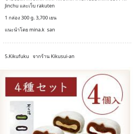
Jinchu และเว็บ rakuten
1 กล่อง 300 g. 3,700 เยน
แนะนำโดย mina.k  san
5.Kikufuku   จากร้าน Kikusui-an