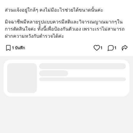
ส่วนแจ้งอยู่ใกล้ๆ คงไม่มีอะไรช่วยได้ขนาดนั้นค่ะ
มิจฉาชีพมีหลายรูปแบบควรมีสติและวิจารณญาณมากๆใน
การตัดสินใจค่ะ ทั้งนี้เพื่อป้องกันตัวเอง เพราะเราไม่สามารถ
ฝากความหวังกับตำรวจได้ค่ะ
1 บันทึก
1
1