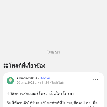
โฆษณา
โพสต์ที่เกี่ยวข้อง
จวนจ้าแดนจิงโจ้
•
ติดตาม
20 เม.ย. 2022 เวลา 11:14 • ไลฟ์สไตล์
4 วิธีตรวจสอบเบอร์โทรว่าเป็นใครโทรมา
วันนี้พี่จวนจ้าได้รับเบอร์โทรศัพท์ที่ไม่ระบุชื่อคนโทร เมื่อ