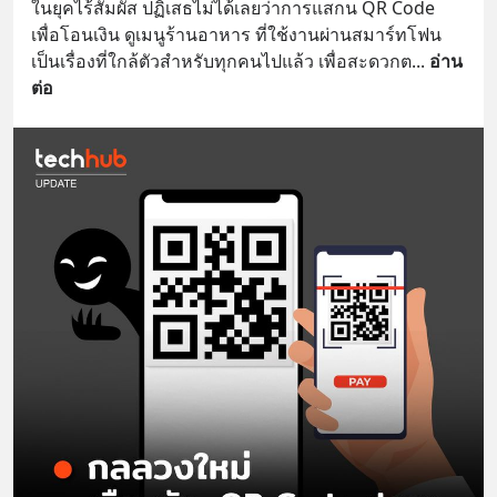
ในยุคไร้สัมผัส ปฏิเสธไม่ได้เลยว่าการแสกน QR Code 
เพื่อโอนเงิน ดูเมนูร้านอาหาร ที่ใช้งานผ่านสมาร์ทโฟน 
เป็นเรื่องที่ใกล้ตัวสำหรับทุกคนไปแล้ว เพื่อสะดวกต
... 
อ่าน
ต่อ