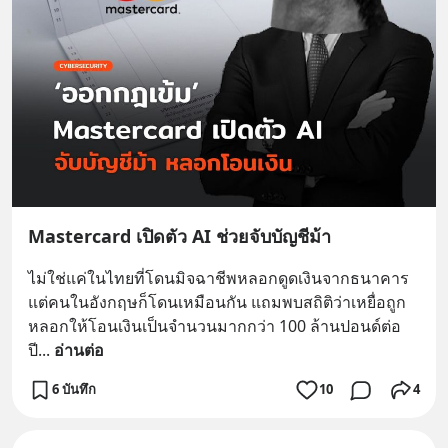
Mastercard เปิดตัว AI ช่วยจับบัญชีม้า
ไม่ใช่แค่ในไทยที่โดนมิจฉาชีพหลอกดูดเงินจากธนาคาร 
แต่คนในอังกฤษก็โดนเหมือนกัน แถมพบสถิติว่าเหยื่อถูก
หลอกให้โอนเงินเป็นจำนวนมากกว่า 100 ล้านปอนด์ต่อ
ปี
... 
อ่านต่อ
6 บันทึก
10
4