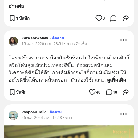
อ่านต่อ
1 บันทึก
8
Kate MewMew
•
ติดตาม
15 เม.ย. 2020 เวลา 23:51 • ความคิดเห็น
โครงสร้างทางการเมืองมันซับซ้อนไม่ใช่เพียงแค่โค่นทักกี้
หรือโค่นลุงแล้วประเทศจะดีขึ้น  ต้องตระหนักและ
วิเคราะห์ข้อนี้ให้ดีๆ  การล้มล้างอะไรก็ตามมันไม่ช่วยให้
อะไรดีขึ้นได้ขนาดนั้นหรอก   มันต้องใช้เวลา
... 
ดูเพิ่มเติม
บันทึก
40
10
kaopoon Talk
•
ติดตาม
26 ส.ค. 2024 เวลา 12:58 • ข่าว