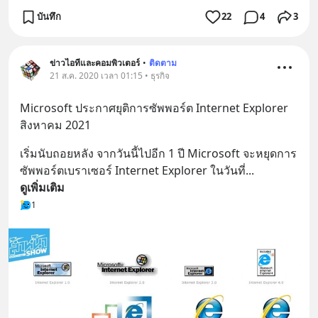
บันทึก
22
4
3
ข่าวไอทีและคอมพิวเตอร์
•
ติดตาม
21 ส.ค. 2020 เวลา 01:15 • ธุรกิจ
Microsoft ประกาศยุติการซัพพอร์ต Internet Explorer 
สิงหาคม 2021
เริ่มนับถอยหลัง จากวันนี้ไปอีก 1 ปี Microsoft จะหยุดการ
ซัพพอร์ตเบราเซอร์ Internet Explorer ในวันที่
... 
ดูเพิ่มเติม
1