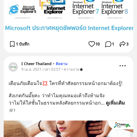
1 บันทึก
10
1
3
I Cheer Thailand
•
ติดตาม
9 เม.ย. 2021 เวลา 02:57 • ความงาม
เตือนภัยเตือนใจ💢 ใครที่ทำศัลยกรรมหน้าอกมาต้องรู้!
สังเกตกันมั๊ยคะ ว่าทำไมคุณหมอเค้าถึงห้ามจัง
ว่าไม่ให้ใส่ชั้นในธรรมหลังศัลยกรรมหน้าอก
... 
ดูเพิ่มเติม
1