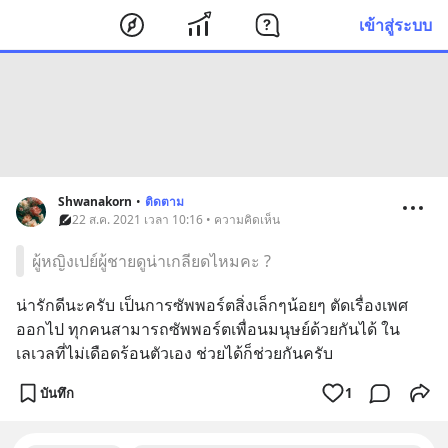
เข้าสู่ระบบ
Shwanakorn
•
ติดตาม
22 ส.ค. 2021 เวลา 10:16 • ความคิดเห็น
ผู้หญิงเปย์ผู้ชายดูน่าเกลียดไหมคะ ?
น่ารักดีนะครับ เป็นการซัพพอร์ตสิ่งเล็กๆน้อยๆ ตัดเรื่องเพศ
ออกไป ทุกคนสามารถซัพพอร์ตเพื่อนมนุษย์ด้วยกันได้ ใน
เลเวลที่ไม่เดือดร้อนตัวเอง ช่วยได้ก็ช่วยกันครับ
บันทึก
1