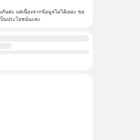
กันค่ะ แต่เนื่องจากข้อมูลไม่ได้เยอะ ขอ
จะเป็นประโยชน์นะคะ