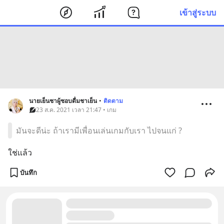
เข้าสู่ระบบ
นายเย็นชาผู้ชอบดื่มชาเย็น
•
ติดตาม
23 ส.ค. 2021 เวลา 21:47 • เกม
มันจะดีน่ะ ถ้าเรามีเพื่อนเล่นเกมกับเรา ไปจนแก่ ?
ใช่เเล้ว
บันทึก