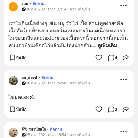
sun
•
ติดตาม
s
26 ส.ค. 2021 เวลา 07:14 • ความคิดเห็น
เราไม่กินเนื้อต่างๆ เช่น หมู วัว ไก่ เป็ด ห่าน(พูดง่ายๆคือ
เนื้อสัตว์บกทั้งหลายแหล่นั่นแหละ)จะกินแต่เนื้อทะเล เรา
ไม่ชอบกลิ่นและtextureของเนื้อพวกนี้ นอกจากนี้เคยเห็น
คนแถวบ้านเชือดไก่แล้วมันร้องน่ากลัวม
... 
ดูเพิ่มเติม
บันทึก
4
air_devil
•
ติดตาม
26 ส.ค. 2021 เวลา 06:58 • ความคิดเห็น
ไข่มดแดงค่ะ
บันทึก
2
จีรัง สมานัสสโก
•
ติดตาม
25 ส.ค. 2021 เวลา 15:54 • ความคิดเห็น