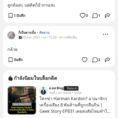
ลูกท้อค่ะ แต่คิดก็อ้วกรอละ
1 บันทึก
3
1
ก็เป็นตามนั้น
•
ติดตาม
25 ส.ค. 2021 เวลา 15:26 • ความคิดเห็น
กล้วย
บันทึก
2
กำลังนิยมในบล็อกดิต
ด.ดล Blog
ยืนยันแล้ว
วันนี้ เวลา 04:09 • ธุรกิจ
ใครฆ่า Harman Kardon? อาณาจักร
เครื่องเสียง 8 พันล้านที่ถูกกลืนกิน |
Geek Story EP831 เคยสงสัยไหมทำไม
หูฟัง AKG ถึงกลายเป็นแค่ของแถมใน