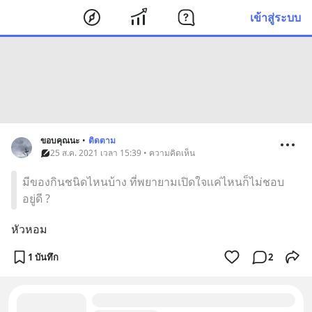
เข้าสู่ระบบ
ขอบคุณนะ
•
ติดตาม
25 ส.ค. 2021 เวลา 15:39 • ความคิดเห็น
มีของกินชนิดไหนบ้าง ที่พยายามเปิดใจเเค่ไหนก็ไม่ชอบ
อยู่ดี ?
หัวหอม​
1 บันทึก
2