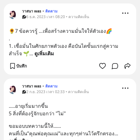
วาสนา was
•
ติดตาม
6 ธ.ค. 2023 เวลา 08:20 • ความคิดเห็น
🌻7 ข้อควรรู้ …เพื่อสร้างความมั่นใจให้ตัวเอง🌈
.
1. เชื่อมั่นในศักยภาพตัวเอง คือบันไดขั้นแรกสู่ความ
สำเร็จ 🌱
... 
ดูเพิ่มเติม
บันทึก
วาสนา was
•
ติดตาม
2 ก.ย. 2023 เวลา 02:33 • ความคิดเห็น
.....อายุเริ่มมากขึ้น
5 สิ่งที่ต้องรู้จักบอกว่า "ไม่"
ขอมอบบทความนี้ให้......
คนที่เป็น”คุณพ่อคุณแม่”และทุกๆท่านไว้ตรึกตรอง
... 