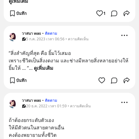
ดูเพิ่มเติม
บันทึก
1
วาสนา was
•
ติดตาม
5 ก.ค. 2023 เวลา 06:56 • ความคิดเห็น
“สิ่งสำคัญที่สุด คือ ยิ้มไว้เสมอ
เพราะชีวิตเป็นสิ่งงดงาม และช่างมีหลายสิ่งหลายอย่างให้
ยิ้มให้ ... “
... 
ดูเพิ่มเติม
บันทึก
วาสนา was
•
ติดตาม
20 ธ.ค. 2022 เวลา 01:59 • ความคิดเห็น
ถ้าต้องยกระดับตัวเอง
ให้มีตัวตนในสายตาคนอื่น
คงต้องพยายามทั้งชีวิต