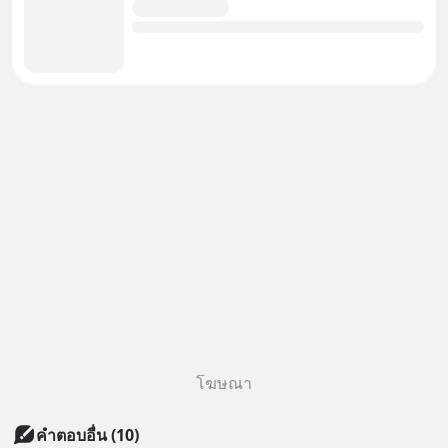
โฆษณา
คำตอบอื่น
(
10
)