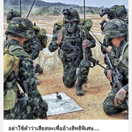
อย่าใช้คำว่าเสียสละเพื่ออ้างสิทธิพิเศษ….