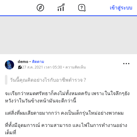
เข้าสู่ระบบ
demo
•
ติดตาม
27 ส.ค. 2021 เวลา 05:30 • ความคิดเห็น
วันนี้คุณคิดอย่างไรกับอาชีพตำรวจ ?
จะเรียกว่าหมดศรัทธาก็คงไม่ทั้งหมดครับ เพราะในใจลึกๆยัง
หวังว่าในวันข้างหน้ามันจะดีกว่านี้
แต่สิ่งที่ผมเสียดายมากกว่า คงเป็นเด็กรุ่นใหม่อย่างพวกผม
ที่ทั้งมีอุดมการณ์ ความสามารถ และไฟในการทำงานอย่าง
เต็มที่