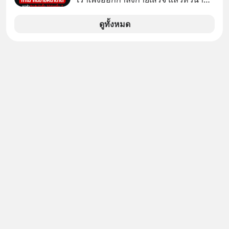
มาก ๆ แล้วเจอร้านขายน้ำอยู่สองร้านที่
ขายของเหมือนกันทุกอย่าง
ดูทั้งหมด