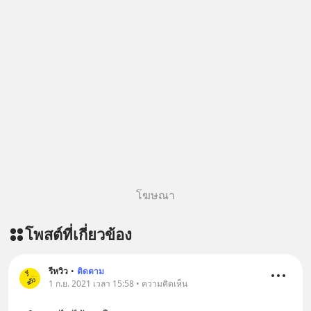
โฆษณา
โพสต์ที่เกี่ยวข้อง
รีหวิว
•
ติดตาม
1 ก.ย. 2021 เวลา 15:58 • ความคิดเห็น