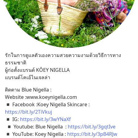
รักในการดูแลตัวเองความสวยความงามด้วยวิธีการทาง
ธรรมชาติ
ผู้ก่อตั้งแบรนด์ KÔEY NIGELLA
แบรนด์โคเอ้ไนเจลล่า
ติดตาม Blue Nigella :
Website :www.koeynigella.com
◾️ Facebook :Koey Nigella Skincare : 
https://bit.ly/2TiVkuj
◾️ IG: 
https://bit.ly/3wYNaXf
 ◾️ Youtube: Blue Nigella  : 
https://bit.ly/3gqtIve
◾️ YouTube: Koey Nigella : 
https://bit.ly/3pB4RJw