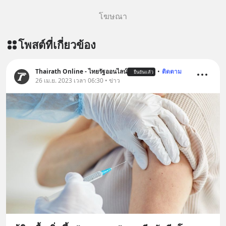
โฆษณา
โพสต์ที่เกี่ยวข้อง
Thairath Online - ไทยรัฐออนไลน์
•
ติดตาม
ยืนยันแล้ว
26 เม.ย. 2023 เวลา 06:30 • ข่าว