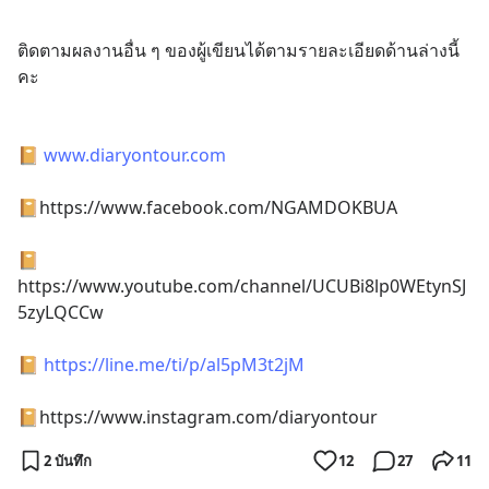
ติดตามผลงานอื่น ๆ ของผู้เขียนได้ตามรายละเอียดด้านล่างนี้
คะ
📔 
www.diaryontour.com
📔https://www.facebook.com/NGAMDOKBUA
📔
https://www.youtube.com/channel/UCUBi8lp0WEtynSJ
5zyLQCCw
📔 
https://line.me/ti/p/al5pM3t2jM
📔https://www.instagram.com/diaryontour
2 บันทึก
12
27
11