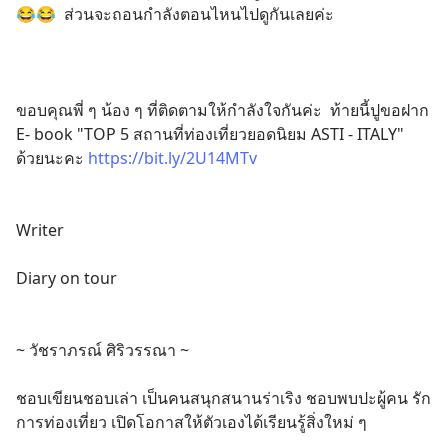
😂😂  ส่วนจะถอนกำลังตอนไหนไปดูกันเลยค่ะ
ขอบคุณพี่ ๆ น้อง ๆ ที่ติดตามให้กำลังใจกันค่ะ  ท้ายนี้ปูขอฝาก 
E- book "TOP 5 สถานที่ท่องเที่ยวยอดนิยม ASTI - ITALY" 
ด้วยนะคะ 
https://bit.ly/2U14MTv
Writer
Diary on tour 
~ วัชราภรณ์ ศิริวรรณา ~
ชอบเขียนชอบเล่า เป็นคนสนุกสนานร่าเริง ชอบพบปะผู้คน รัก
การท่องเที่ยว เปิดโอกาสให้ตัวเองได้เรียนรู้สิ่งใหม่ ๆ 