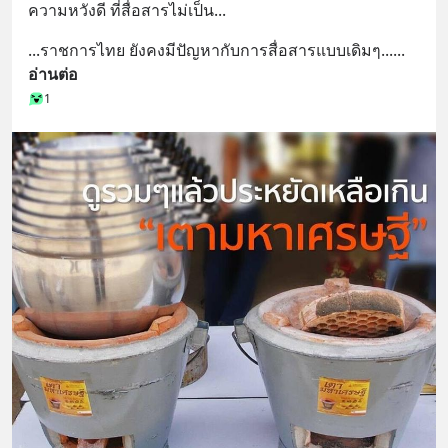
ความหวังดี ที่สื่อสารไม่เป็น...
...ราชการไทย ยังคงมีปัญหากับการสื่อสารแบบเดิมๆ...
... 
อ่านต่อ
1