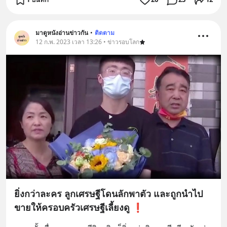
มาดูหนังอ่านข่าวกัน
•
ติดตาม
12 ก.พ. 2023 เวลา 13:26 • ข่าวรอบโลก
ยิ่งกว่าละคร ลูกเศรษฐีโดนลักพาตัว และถูกนำไป
ขายให้ครอบครัวเศรษฐีเลี้ยงดู ❗️