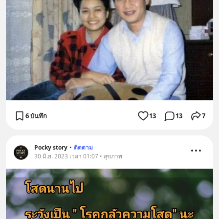
6 บันทึก
13
13
7
Pocky story
•
ติดตาม
30 มิ.ย. 2023 เวลา 01:07 • สุขภาพ