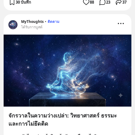
30 บันทึก
88
23
37
MyThoughts
•
ติดตาม
ได้รับการบูสต์
จักรวาลในความว่างเปล่า: วิทยาศาสตร์ ธรรมะ
และการไม่ยึดติด