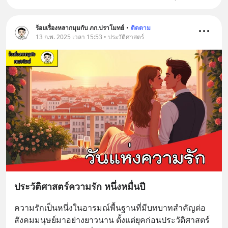
ร้อยเรื่องหลากมุมกับ ภก.ปราโมทย์
•
ติดตาม
13 ก.พ. 2025 เวลา 15:53 • ประวัติศาสตร์
ประวัติศาสตร์ความรัก หนึ่งหมื่นปี
ความรักเป็นหนึ่งในอารมณ์พื้นฐานที่มีบทบาทสำคัญต่อ
สังคมมนุษย์มาอย่างยาวนาน ตั้งแต่ยุคก่อนประวัติศาสตร์