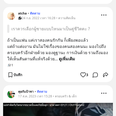
atcha
•
ติดตาม
24 ก.ย. 2022 เวลา 16:28 • ความคิดเห็น
เราควรเลือกผู้ชายแบบไหนมาเป็นคู่ชีวิตคะ ?
ถ้าเป็นแฟน แค่เราสองคนรักกัน ก็เพียงพอแล้ว
แต่ถ้าแต่งงาน มันไม่ใช่เรื่องของคนสองคนนะ มองไปถึง
ครอบครัวอีกฝ่ายด้วย มองดูฐานะ การเงินด้วย รวมถึงมอง
ให้เห็นสันดานที่แท้จริงด้วย
... 
ดูเพิ่มเติม
1
บันทึก
3
คุยกับป้าพา
•
ติดตาม
17 ส.ค. 2023 เวลา 15:28 • ครอบครัว & เด็ก