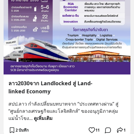
ลาว2030จาก Landlocked สู่ Land-
linked Economy
สปป.ลาว กำลังเปลี่ยนบทบาทจาก “ประเทศทางผ่าน” สู่ 
“ศูนย์กลางเศรษฐกิจและโลจิสติกส์” ของอนุภูมิภาคลุ่ม
แม่น้ำโขง
... 
ดูเพิ่มเติม
2 บันทึก
11
1