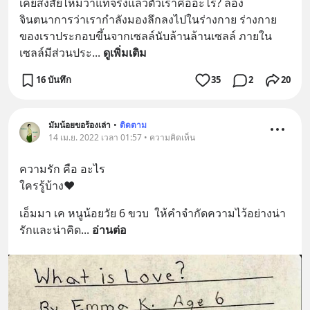
เคยสงสัยไหมว่าแท้จริงแล้วตัวเราคืออะไร? ลอง
จินตนาการว่าเรากำลังมองลึกลงไปในร่างกาย ร่างกาย
ของเราประกอบขึ้นจากเซลล์นับล้านล้านเซลล์ ภายใน
เซลล์มีส่วนประ
... 
ดูเพิ่มเติม
16 บันทึก
35
2
20
มัมน้อยขอร้องเล่า
•
ติดตาม
14 เม.ย. 2022 เวลา 01:57 • ความคิดเห็น
ความรัก คือ อะไร
ใครรู้บ้าง❤
เอ็มมา เค หนูน้อยวัย 6 ขวบ  ให้คำจำกัดความไว้อย่างน่า
รักและน่าคิด
... 
อ่านต่อ