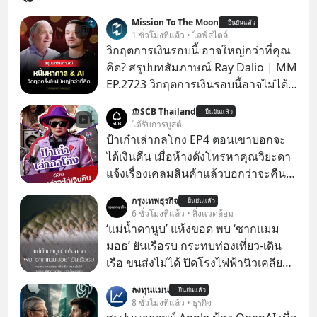
Mission To The Moon
ยืนยันแล้ว
1 ชั่วโมงที่แล้ว • ไลฟ์สไตล์
วิกฤตการเงินรอบนี้ อาจใหญ่กว่าที่คุณ
คิด? สรุปบทสัมภาษณ์ Ray Dalio | MM
EP.2723 วิกฤตการเงินรอบนี้อาจไม่ได้
เหมือนทุกครั้งที่เราเคยเจอ เมื่อ Ray
SCB Thailand
ยืนยันแล้ว
Dalio ชายผู้เคยทำนายวิกฤตเศรษฐกิจ
ได้รับการบูสต์
มาแล้วหลายต่อหลายครั้ง ออกมาส่ง
ป้าเก๋าเล่ากลโกง EP4 ตอนเขาบอกจะ
สัญญาณเตือนระเบิดเวลาลูกใหม่ที่
ได้เงินคืน เมื่อห้างดังโทรหาคุณวิยะดา
กำลังก่อตัวขึ้น จาก "ระเบิดหนี้สิน
แจ้งเรื่องเคลมสินค้าแล้วบอกว่าจะคืน
มหาศาล" ผสานเข้ากับ "ฟองสบู่กระแส
เงิน คุณวิยะดาจะได้เงินจริง หรือเป็น
กรุงเทพธุรกิจ
AI" ที่ผู้คนกำลังแห่ไล่ราคาอย่างบ้าคลั่ง
ยืนยันแล้ว
เรื่องจ้อจี้ หาคำตอบได้ที่ “ป้าเก๋าเล่ากล
6 ชั่วโมงที่แล้ว • สิ่งแวดล้อม
บทเรียนจากประวัติศาสตร์ 500 ปี บอก
โกง” EP4 ตอน “เขาบอกว่าจะได้เงิน
‘แม่น้ำดานูบ’ แห้งขอด พบ ‘ซากแมม
อะไรเรา? ระเบียบโลกกำลังจะเปลี่ยน
คืน” #ป้าเก๋าเล่ากลโกง #แก้เกมกลโกง
มอธ’ ยันเรือรบ กระทบท่องเที่ยว-เดิน
มือไปในทิศทางไหน? และเราควรรับมือ
#อยู่อย่างยั่งยืน #Cybersecurity #เตือน
เรือ ขนส่งไม่ได้ ปิดโรงไฟฟ้านิวเคลียร์
อย่างไรก่อนที่ทุกอย่างจะสายเกินไป?
ภัยออนไลน์
ขาดน้ำหล่อเย็น “ทวีปยุโรป” กำลังเผชิญ
ร่วมเจาะลึกบทวิเคราะห์และข้อคิดการ
ลงทุนแมน
ยืนยันแล้ว
กับฤดูร้อนรุนแรงและภัยแล้งที่ยาวนาน
8 ชั่วโมงที่แล้ว • ธุรกิจ
เงินฉบับ Dalio กันได้ใน EP. นี้
อย่างไม่เคยปรากฏมาก่อน ส่งผลให้