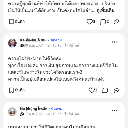
ความรู้ทุกด้านที่ทำให้เกิดรายได้หลายช่องทาง...บริหาร
เงินให้เป็น..หาได้ต้องจ่ายเป็นค่ะอะไรไม่จำเ
... 
ดูเพิ่มเติม
บันทึก
3
2
แค่เพียงยิ้ม..ก็.ชนะ
•
ติดตาม
30 พ.ย. 2021 เวลา 10:10 • ไลฟ์สไตล์
ความไม่ประมาทในชีวิตค่ะ
ทุกๆเรื่องเลยค่ะ การเงิน สุขภาพและการวางแผนชีวิต ใน
แต่ละวันเพราะในช่วงโควิดรอบแรก-3 
ความเป็นอยู่เปลี่ยนแปลงไปแบบหนังคนละม้วนค่ะ
บันทึก
2
N̂ả p̄hụ̂ng h̄wān
•
ติดตาม
17 พ.ย. 2021 เวลา 10:26 • ไลฟ์สไตล์
มุมมองเเละการใช้ชีวิตเเต่ละคนไม่เหมือนกัน