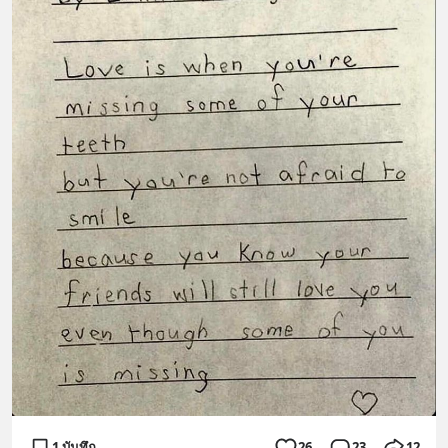
1 บันทึก
26
23
12