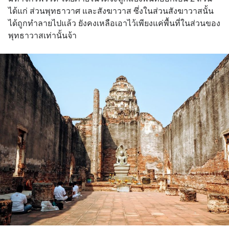
ได้แก่ ส่วนพุทธาวาศ และสังฆาวาส ซึ่งในส่วนสังฆาวาสนั้น
ได้ถูกทำลายไปแล้ว ยังคงเหลือเอาไว้เพียงแค่พื้นที่ในส่วนของ
พุทธาวาสเท่านั้นจ้า