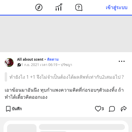
เข้าสู่ระบบ
All about scent
•
ติดตาม
1 ก.ย. 2021 เวลา 06:19 • ปรัชญา
ทำยังไง 1 +1 จึงไม่จำเป็นต้องได้ผลลัพท์เท่ากับ2เสมอไป ?
เอาฆ้อนมาอันนึง ทุบกำแพงความคิดที่ก่อรอบๆตัวเองทิ้ง ถ้า
ทำได้เดี๋ยวคิดออกเอง
บันทึก
3