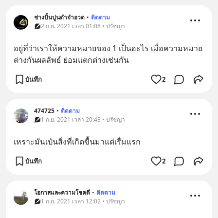
ช่างปั้นปูนตำจำอวด
•
ติดตาม
2 ก.ย. 2021 เวลา 01:08 • ปรัชญา
อยู่ที่ว่าเราให้ความหมายของ 1 เป็นอะไร เมื่อความหมาย
ต่างกันผลลัพธ์ ย่อมแตกต่างเช่นกัน
บันทึก
2
474725
•
ติดตาม
1 ก.ย. 2021 เวลา 20:43 • ปรัชญา
เหราะมันเป๋นสิ่งที่เกิดขื้นมาแต่เรื่มแรก
บันทึก
2
โอกาสและความโชคดี
•
ติดตาม
1 ก.ย. 2021 เวลา 12:02 • ปรัชญา