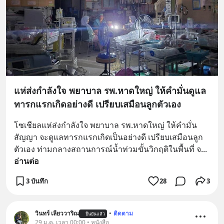
แห่ส่งกำลังใจ พยาบาล รพ.หาดใหญ่ ให้คำมั่นดูแล
ทารกแรกเกิดอย่างดี เปรียบเสมือนลูกตัวเอง
โซเชียลแห่ส่งกำลังใจ พยาบาล รพ.หาดใหญ่ ให้คำมั่น
สัญญา จะดูแลทารกแรกเกิดเป็นอย่างดี เปรียบเสมือนลูก
ตัวเอง ท่ามกลางสถานการณ์น้ำท่วมขั้นวิกฤติในพื้นที่ จ
... 
อ่านต่อ
3 บันทึก
28
3
วินทร์ เลียววาริณ
•
ติดตาม
ยืนยันแล้ว
29 ม.ค. เวลา 00:00 • หนังสือ