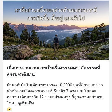
เมื่อการจากลากลายเป็นเรื่องธรรมดา: สัจธรรมที่
ธรรมชาติสอน
ย้อนกลับไปในเดือนพฤษภาคม ปี 2000 ยุคที่มีกระแสข่าว
คำทำนายเรื่องดาวเคราะห์เรียงตัว 7 ดวง และโลกจะ
อวสาน เด็กชายวัย 12 ขวบอย่างผมจู่ๆ ก็ถูกความกลัวตาย
โจม
... 
ดูเพิ่มเติม
1