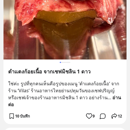
ตำแตงก้อยเนื้อ จากเชฟมิชลิน 1 ดาว
ใช่ค่ะ รูปที่ทุกคนเห็นคือรูปของเมนู ‘ตำแตงก้อยเนื้อ‘ จาก
ร้าน ‘Vilas’ ร้านอาหารไทยย่านปทุมวันของเชฟปริญญ์ 
หรือเชฟเจ้าของร้านอาหารมิชลิน 1 ดาว อย่างร้าน
... 
อ่าน
ต่อ
10 บันทึก
9
12