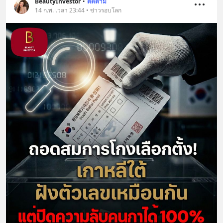
BeautyInvestor
•
ติดตาม
14 ก.พ. เวลา 23:44 • ข่าวรอบโลก