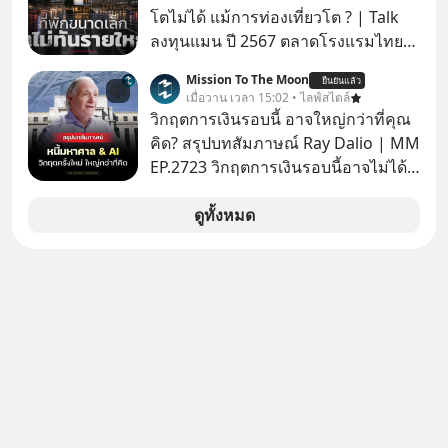
โตไม่ได้ แม้การท่องเที่ยวโต ? | Talk
ลงทุนแมน ปี 2567 ตลาดโรงแรมไทย
มูลค่ารวมเฉียด 4 แสนล้านบาท แต่รู้
Mission To The Moon
ยืนยันแล้ว
หรือไม่ว่า รายได้กว่า 85% กระจุกอยู่กับ
เมื่อวาน เวลา 15:02 • ไลฟ์สไตล์
ผู้ประกอบการรายใหญ่ และมีอัตราการ
วิกฤตการเงินรอบนี้ อาจใหญ่กว่าที่คุณ
เติบโตได้ถึง 16% ขณะที่ผู้ประกอบการ
คิด? สรุปบทสัมภาษณ์ Ray Dalio | MM
โฮสเทลและที่พักขนาดเล็ก ซึ่งมีสัดส่วน
EP.2723 วิกฤตการเงินรอบนี้อาจไม่ได้
ถึง 91% ของธุรกิจที่พักทั้งหมด กลับโต
เหมือนทุกครั้งที่เราเคยเจอ เมื่อ Ray
เพียง 1.3% เท่านั้น เกิดอะไรขึ้นกับที่พัก
Dalio ชายผู้เคยทำนายวิกฤตเศรษฐกิจ
ดูทั้งหมด
รายเล็ก ? อะไรคือข้อจำกัดที่ทำให้โต
มาแล้วหลายต่อหลายครั้ง ออกมาส่ง
ไม่สุด และต้องปลดล็อกกฎเกณฑ์ไหน
สัญญาณเตือนระเบิดเวลาลูกใหม่ที่
เพื่อให้รายเล็กเติบโตได้มากกว่าที่เป็น
กำลังก่อตัวขึ้น จาก "ระเบิดหนี้สิน
อยู่ ? Talk ลงทุนแมนชวนมาวิเคราะห์
มหาศาล" ผสานเข้ากับ "ฟองสบู่กระแส
เรื่องนี้ กับคุณนรี สุเนต์ตา นายกสมาคม
AI" ที่ผู้คนกำลังแห่ไล่ราคาอย่างบ้าคลั่ง
โฮสเทลและที่พักขนาดเล็ก
บทเรียนจากประวัติศาสตร์ 500 ปี บอก
(ประเทศไทย)
อะไรเรา? ระเบียบโลกกำลังจะเปลี่ยน
มือไปในทิศทางไหน? และเราควรรับมือ
อย่างไรก่อนที่ทุกอย่างจะสายเกินไป?