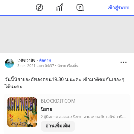
เข้าสู่ระบบ
เวนิช วานิช
•
ติดตาม
3 ก.ย. 2021 เวลา 04:37 • นิยาย เรื่องสั้น
วันนี้นิยายจะอัพลงตอน19.30 น.นะคะ เข้ามาติชมกันเยอะๆ
ได้นะคะ
BLOCKDIT.COM
นิยาย
2 ผู้ติดตาม ลองแต่ง นิยาย ตามแบบฉบับ เวนิช วานิช แนะนำติชม กันได้นะคะ และขอบคุณมากๆค่ะ ที่สนับสนุน ที่ให้กำลังใจในการเขียน และพัฒนาในด้านนี้....ขอบคุณค่ะ
อ่านเพิ่มเติม