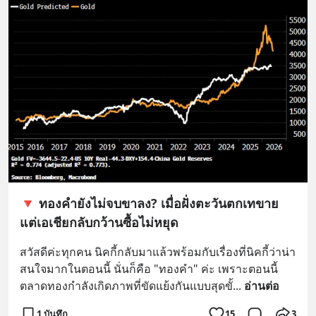
🔻 ทองคำยังไม่จบขาลง? เมื่อฝั่งตะวันตกเทขาย
แต่เอเชียกลับกว้านซื้อไม่หยุด
สวัสดีค่ะทุกคน นิคกี้กลับมาแล้วพร้อมกับเรื่องที่นิคกี้ว่าน่า
สนใจมากในตอนนี้ นั่นก็คือ "ทองคำ" ค่ะ เพราะตอนนี้
ตลาดทองกำลังเกิดภาพที่ขัดแย้งกันแบบสุดขั้
... 
อ่านต่อ
1 บันทึก
15
3