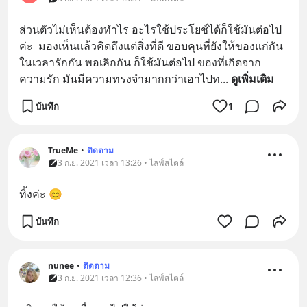
ส่วนตัวไม่เห็นต้องทำไร อะไรใช้ประโยช์ได้ก็ใช้มันต่อไป
ค่ะ  มองเห็นเเล้วคิดถึงแต่สิ่งที่ดี ขอบคุนที่ยังให้ของแก่กัน  
ในเวลารักกัน พอเลิกกัน ก็ใช้มันต่อไป ของที่เกิดจาก
ความรัก มันมีความทรงจำมากกว่าเอาไปท
... 
ดูเพิ่มเติม
บันทึก
1
TrueMe
•
ติดตาม
3 ก.ย. 2021 เวลา 13:26 • ไลฟ์สไตล์
ทิ้งค่ะ 😊
บันทึก
nunee
•
ติดตาม
3 ก.ย. 2021 เวลา 12:36 • ไลฟ์สไตล์