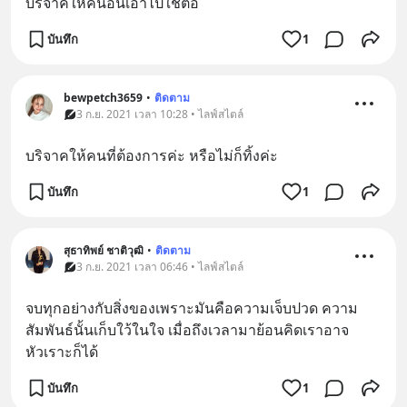
บริจาคให้คนอื่นเอาไปใช้ต่อ
บันทึก
1
bewpetch3659
•
ติดตาม
3 ก.ย. 2021 เวลา 10:28 • ไลฟ์สไตล์
บริจาคให้คนที่ต้องการค่ะ หรือไม่ก็ทิ้งค่ะ
บันทึก
1
สุธาทิพย์ ชาติวุฒิ
•
ติดตาม
3 ก.ย. 2021 เวลา 06:46 • ไลฟ์สไตล์
จบทุกอย่างกับสิ่งของเพราะมันคือความเจ็บปวด ความ
สัมพันธ์นั้นเก็บใว้ในใจ เมื่อถึงเวลามาย้อนคิดเราอาจ
หัวเราะก็ได้
บันทึก
1