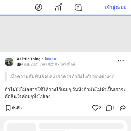
เข้าสู่ระบบ
A Little Thing
•
ติดตาม
4 ก.ย. 2021 เวลา 02:10 • ไลฟ์สไตล์
เมื่อความสัมพันธ์จบลง เราควรทำยังไงกับของต่างๆ?
ถ้าไม่ยังไม่อยากใช้ให้วางไว้เฉยๆ วันนึงถ้ามันไม่จำเป็นเราจะ
ตัดสินใจค่อยๆทิ้งไปเอง
บันทึก
2
1