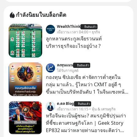
กำลังนิยมในบล็อกดิต
WealthThink
ยืนยันแล้ว
เมื่อวาน เวลา 04:00 • ธุรกิจ
ลูกหลานตระกูลเจียรวนนท์
บริหารธุรกิจอะไรอยู่บ้าง ?
ลงทุนแมน
ยืนยันแล้ว
ได้รับการบูสต์
กองทุน ชิปเอเชีย ค่าจัดการต่ำสุดใน
กลุ่ม มาแล้ว.. รู้ไหมว่า CXMT อยู่ดี ๆ
ขึ้นมาเป็นบริษัทอันดับ 1 ในจีนแซงหน้า
Tencent ขณะเดียวกัน TSMC เป็น
ด.ดล Blog
ยืนยันแล้ว
บริษัทอันดับ 1 ในไต้หวันมานานแล้ว
เมื่อวาน เวลา 16:15 • หุ้น & เศรษฐกิจ
หรือจีนจะเป็นผู้ชนะ? สมรภูมิชิปรุ่นเก่า
ที่ชี้ชะตาเศรษฐกิจโลก | Geek Story
EP832 ผมว่าหลายท่านอาจจะคิดว่า