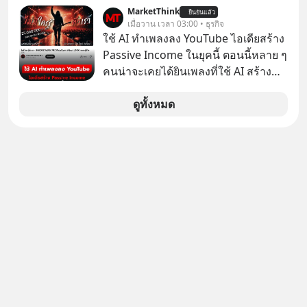
สงครามชิปมีแค่เรื่อง AI ล้ำๆ ใช่ไหม?
MarketThink
ยืนยันแล้ว
คิดใหม่ได้เลยครับ! ในขณะที่โลกโฟกัส
เมื่อวาน เวลา 03:00 • ธุรกิจ
ชิป 3 นาโนเมตร แต่จีนกำลังเดินเกมที่
ใช้ AI ทำเพลงลง YouTube ไอเดียสร้าง
น่ากลัวกว่า โดยการเข้ายึดครองตลาด
Passive Income ในยุคนี้ ตอนนี้หลาย ๆ
‘Legacy Chips’ หรือชิปรุ่นเก่า ฟังดูไร้
คนน่าจะเคยได้ยินเพลงที่ใช้ AI สร้าง
ค่า แต่มันคือหัวใจที่ซ่อนอยู่ในรถยนต์
ผ่านหูกันมาบ้าง เช่น เพลง “ไม่มีใคร
EV, อุปกรณ์การแพทย์ ไปจนถึง
รู้ตัวเรา” จากช่องชื่อว่า UNHEARD
ดูทั้งหมด
ขีปนาวุธ! จีนกำลังใช้ ‘Playbook’ เดิมที่
MUSIC ที่ตอนนี้มียอดรับชมกว่า 26
เคยใช้ถล่มตลาดโซล่าเซลล์มาแล้ว คือ
ล้านครั้งแล้ว
การทุ่มเงินอุดหนุนมหาศาลจนราคาพัง
ทลาย ถ้าตะวันตกแก้เกมไม่ได้ อเมริกา
อาจต้องยอมจำนนและส่งมอบกุญแจ
ควบคุมโลกฮาร์ดแวร์ให้คู่แข่งอย่าง
ถาวร สงครามที่โลกมองข้ามนี้ดุเดือด
แค่ไหน? เลือกฟังกันได้เลยนะครับ อย่า
ลืมกด Follow ติดตาม PodCast ช่อง
Geek Forever’s Podcast ของผมกัน
ด้วยนะครับ 🎧 ฟังผ่าน Spotify :
https://tinyurl.com/mr39sd7c 🎧 ฟัง