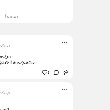
โฆษณา
• ปรัชญา
ยนรู้ค่ะ
ู้ต่อไปให้คนรุ่นหลังค่ะ
2
• ปรัชญา
ไรคะ?