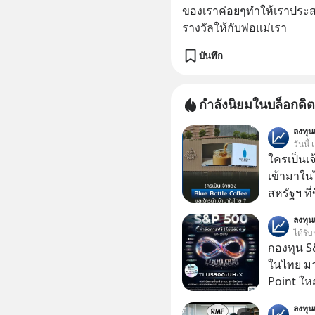
ของเราค่อยๆทำให้เราประสบ
รางวัลให้กับพ่อแม่เรา
บันทึก
กำลังนิยมในบล็อกดิต
ลงทุ
วันนี้
ใครเป็นเ
เข้ามาใน
สหรัฐฯ ที่
สาขาแรกใ
ลงทุ
ได้รับ
กองทุน S&
ในไทย มาแ
Point ใหญ
ลงทุ