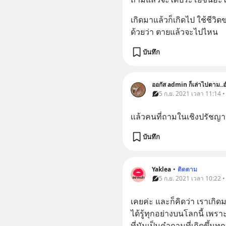
เกิดมาแล้วก็เกิดไป ใช้ชีวิ
ด้วยว่า ตายแล้วจะไปไหน
บันทึก
ออกัส admin ก็เล่าไปตาม..
5 ก.ย. 2021 เวลา 11:14 
เเล้วคนที่ถามในเชิงปรัชญา
บันทึก
Yaklea
•
ติดตาม
5 ก.ย. 2021 เวลา 10:22 
เคยค่ะ และก็คิดว่า เราเกิ
ได้รู้ทุกอย่างบนโลกนี้ เพ
ที่มันเป็นคำถามที่เกิดขึ้นทุ