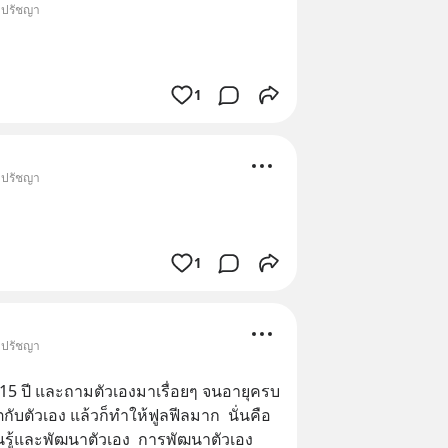
• ปรัชญา
1
• ปรัชญา
1
• ปรัชญา
15 ปี และถามตัวเองมาเรื่อยๆ จนอายุครบ 
ตกับตัวเอง แล้วก็ทำให้ฟูลฟีลมาก  นั่นคือ 
ียนรู้และพัฒนาตัวเอง  การพัฒนาตัวเอง