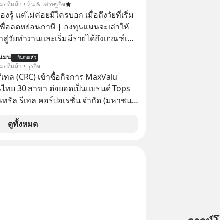
โมงที่แล้ว • หุ้น & เศรษฐกิจ
ต้องรู้ แต่ไม่ค่อยมีใครบอก เมื่อถึงวัยที่เริ่ม
เพื่อลดหย่อนภาษี | ลงทุนแมนจะเล่าให้
ข้าสู่วัยทำงานและเริ่มมีรายได้ถึงเกณฑ์เสีย
นแมน
ยืนยันแล้ว
จากจะช่วยลดหย่อนภาษีได้แล้ว ยังเป็น
โมงที่แล้ว • ธุรกิจ
สร้างความมั่งคั่งระยะยาว แต่น้อยคน
รีเทล (CRC) เข้าซื้อกิจการ MaxValu
ว่า ถ้าลงทุนใน RMF ควรรู้ อะไรบ้าง
นไทย 30 สาขา ต่อยอดเป็นแบรนด์ Tops
ไหน ทำอย่างไร ถึงจะดีกับเรา แล้วเรา
็นทรัล รีเทล คอร์ปอเรชั่น จำกัด (มหาชน)
มูลอะไรเกี่ยวกับ RMF บ้าง เพื่อให้นำไปใช้
แจ้งตลาดหลักทรัพย์ฯ ว่า บริษัท เซ็นทรัล
ต่อได้จริง ๆ ลงทุนแมนจะเล่าให้ฟัง
 จำกัด (CFR) ซึ่งเป็นบริษัทย่อยที่ CRC ถือ
ดูทั้งหมด
ทางตรงและทางอ้อม 100%