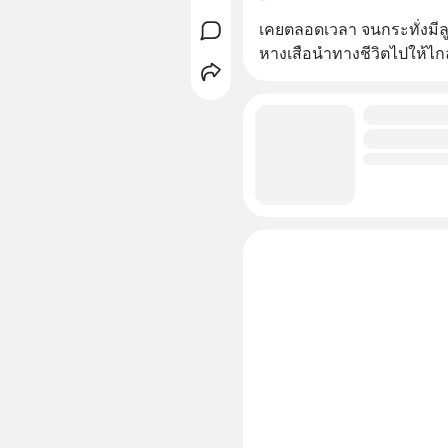
เคยตลอดเวลา จนกระทั่งมีลูก ไ
หางเสือนำทางชีวิตไปให้ไกลกว