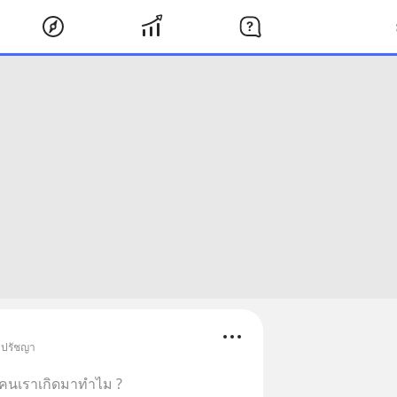
• ปรัชญา
คนเราเกิดมาทำไม ?