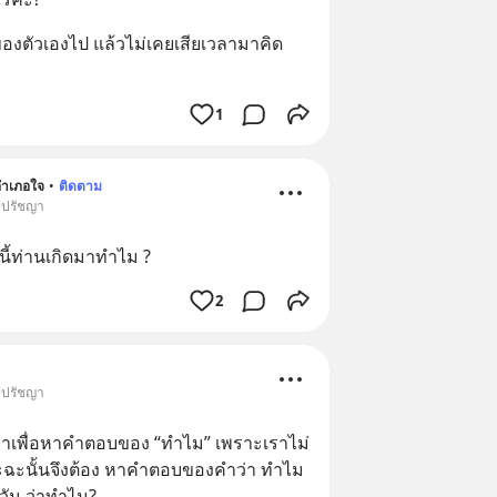
ตของตัวเองไป แล้วไม่เคยเสียเวลามาคิด
1
อำเภอใจ
•
ติดตาม
• ปรัชญา
นี้ท่านเกิดมาทำไม ?
2
• ปรัชญา
ดมาเพื่อหาคำตอบของ “ทำไม” เพราะเราไม่
ราะฉะนั้นจึงต้อง หาคำตอบของคำว่า ทำไม 
กวัน ว่าทำไม?