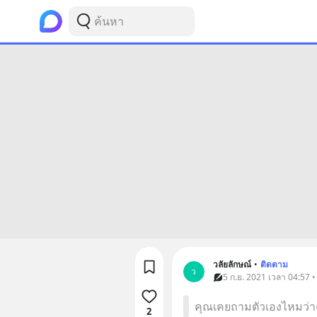
วลัยลักษณ์
•
ติดตาม
ว
5 ก.ย. 2021 เวลา 04:57 
คุณเคยถามตัวเองไหมว่า
2