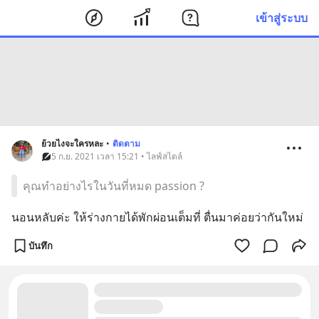
เข้าสู่ระบบ
ย้วยไงจะใครหละ
•
ติดตาม
5 ก.ย. 2021 เวลา 15:21 • ไลฟ์สไตล์
คุณทำอย่างไรในวันที่หมด passion ?
นอนหลับค่ะ ให้ร่างกายได้พักผ่อนเต็มที่ ตื่นมาค่อยว่ากันใหม่
บันทึก