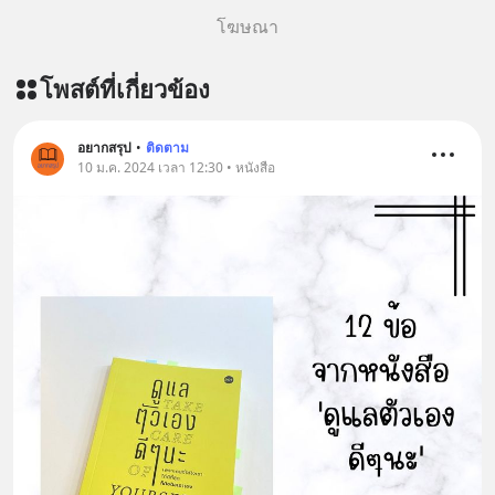
โฆษณา
โพสต์ที่เกี่ยวข้อง
อยากสรุป
•
ติดตาม
10 ม.ค. 2024 เวลา 12:30 • หนังสือ