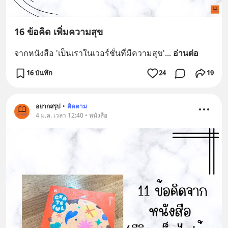
16 ข้อคิด เพิ่มความสุข
จากหนังสือ 'เป็นเราในเวอร์ชั่นที่มีความสุข'
... 
อ่านต่อ
16 บันทึก
24
19
อยากสรุป
•
ติดตาม
4 ม.ค. เวลา 12:40 • หนังสือ