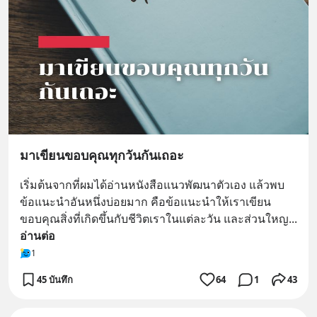
มาเขียนขอบคุณทุกวันกันเถอะ
เริ่มต้นจากที่ผมได้อ่านหนังสือแนวพัฒนาตัวเอง แล้วพบ
ข้อแนะนำอันหนึ่งบ่อยมาก คือข้อแนะนำให้เราเขียน
ขอบคุณสิ่งที่เกิดขึ้นกับชีวิตเราในแต่ละวัน และส่วนใหญ
... 
อ่านต่อ
1
45 บันทึก
64
1
43