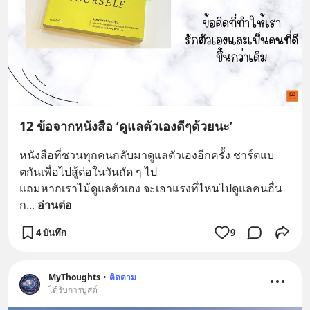
12 ข้อจากหนังสือ ‘ดูแลตัวเองดีๆด้วยนะ’
หนังสือที่ชวนทุกคนกลับมาดูแลตัวเองอีกครั้ง ชาร์ตแบ
ตกันเพื่อไปสู้ต่อในวันถัด ๆ ไป 
แถมหากเราไม้ดูแลตัวเอง จะเอาแรงที่ไหนไปดูแลคนอื่น
ก
... 
อ่านต่อ
4 บันทึก
9
MyThoughts
•
ติดตาม
ได้รับการบูสต์