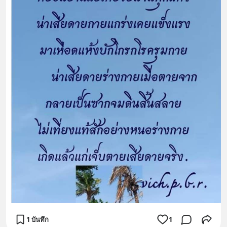
1 บันทึก
1