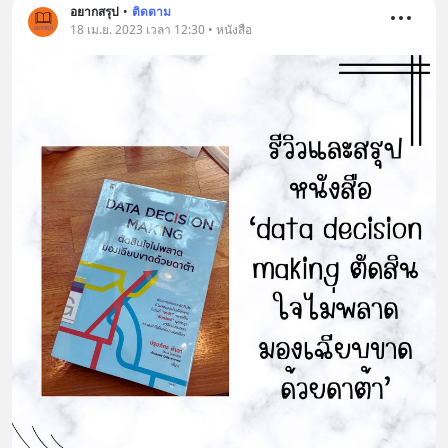
อยากสรุป
•
ติดตาม
18 เม.ย. 2023 เวลา 12:30 • หนังสือ