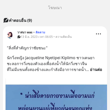
โฆษณา
คำตอบอื่น
(
9
)
วาสนา was
•
ติดตาม
13 มิ.ย. 2023 เวลา 06:05 • ความคิดเห็น
"สิ่งที่สำคัญกว่าชัยชนะ"
นักวิ่งหญิง Jacqueline Nyetipei Kiplimo ชาวเคนยา
ชะลอการวิ่งของตัวเองเพื่อส่งน้ำให้นักวิ่งชาวจีน
ที่ไม่มีแขนทั้งสองข้างและกำลังมีอาการขาดน้ำ
... 
อ่านต่อ