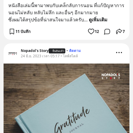
หนังสือเล่มนี้พามาพบกับเคล็กลับการนอน ที่แก้ปัญหาการ
นอนไม่หลับ หลับไม่ลึก และอื่นๆ อีกมากมาย 
ซึ่งผมได้สรุปข้อที่น่าสนใจมาแล้วครับ
... 
ดูเพิ่มเติม
11 บันทึก
12
7
Nopadol's Story
•
ติดตาม
ยืนยันแล้ว
24 มิ.ย. 2023 เวลา 05:17 • ไลฟ์สไตล์