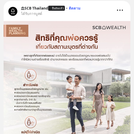
SCB Thailand
•
ติดตาม
ยืนยันแล้ว
ได้รับการบูสต์