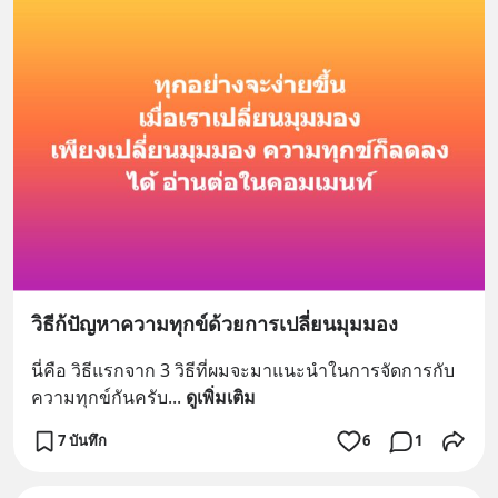
วิธีก้ปัญหาความทุกข์ด้วยการเปลี่ยนมุมมอง
นี่คือ วิธีแรกจาก 3 วิธีที่ผมจะมาแนะนำในการจัดการกับ
ความทุกข์กันครับ
... 
ดูเพิ่มเติม
7 บันทึก
6
1