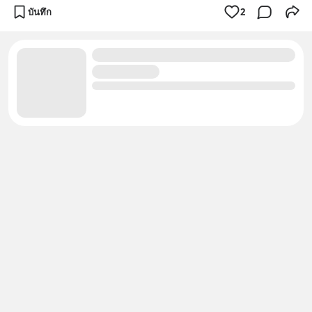
บันทึก
2