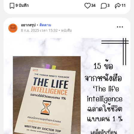
9 บันทึก
34
3
11
อยากสรุป
•
ติดตาม
8 ก.ย. 2025 เวลา 15:32 • หนังสือ