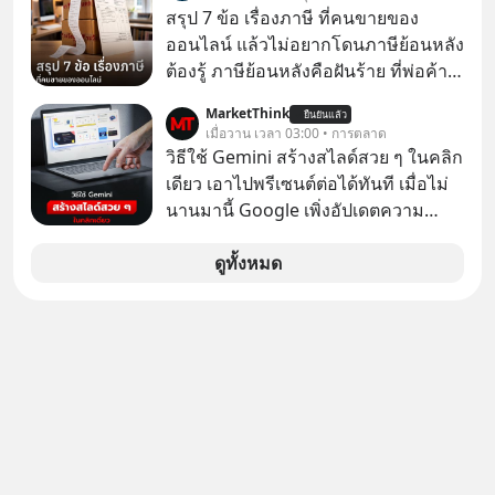
กับสังคมไทย ธุรกิจไทย และเศรษฐกิจ
สรุป 7 ข้อ เรื่องภาษี ที่คนขายของ
ไทยบ้าง ? ร่วมวิเคราะห์เรื่องนี้ผ่านมุม
ออนไลน์ แล้วไม่อยากโดนภาษีย้อนหลัง
มองของ ดร.อภิวดี ปิยธรรมรงค์ ผู้
ต้องรู้ ภาษีย้อนหลังคือฝันร้าย ที่พ่อค้า
เชี่ยวชาญอาวุโสด้านบูรณาการข้อมูล
แม่ค้าคนไหนก็คงไม่อยากพบเจอ
และปัญญาประดิษฐ์ และคุณปฏิภาณ
MarketThink
ยืนยันแล้ว
เมื่อวาน เวลา 03:00 • การตลาด
ประเสริฐสม ผู้จัดการโครงการ
วิธีใช้ Gemini สร้างสไลด์สวย ๆ ในคลิก
ThaiLLM
เดียว เอาไปพรีเซนต์ต่อได้ทันที เมื่อไม่
นานมานี้ Google เพิ่งอัปเดตความ
สามารถใหม่ให้กับ Google Slides ให้
สามารถใช้ Gemini ช่วยสร้างสไลด์นำ
ดูทั้งหมด
เสนอแบบสวย ๆ ได้ในคลิกเดียว ไม่ต้อง
เสียเวลาทำเองอีกต่อไป