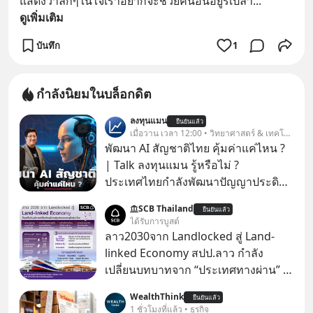
แสดงว่าลึกๆในใจเราอยากจะช่วยคนอื่นอยู่รึเปล่า
... 
ดูเพิ่มเติม
บันทึก
1
กำลังนิยมในบล็อกดิต
ลงทุนแมน
ยืนยันแล้ว
เมื่อวาน เวลา 12:00 • วิทยาศาสตร์ & เทคโนโลยี
พัฒนา AI สัญชาติไทย คุ้มค่าแค่ไหน ?
| Talk ลงทุนแมน รู้หรือไม่ ?
ประเทศไทยกำลังพัฒนาปัญญาประดิษฐ์
หรือ AI เป็นของตัวเอง ภายใต้ชื่อ
SCB Thailand
ยืนยันแล้ว
“ThaiLLM” เพื่อให้คนไทยมีโครงสร้าง
ได้รับการบูสต์
พื้นฐานด้าน AI ที่เข้าใจภาษาไทย และ
ลาว2030จาก Landlocked สู่ Land-
บริบททางสังคมไทยได้เป็นอย่างดี
linked Economy สปป.ลาว กำลัง
คำถามคือ การลงมือพัฒนา AI ของ
เปลี่ยนบทบาทจาก “ประเทศทางผ่าน” สู่
ประเทศจะคุ้มค่าแค่ไหน ? และหลังจาก
“ศูนย์กลางเศรษฐกิจและโลจิสติกส์”
WealthThink
นำ ThaiLLM มาใช้จริง จะเกิดอะไรขึ้น
ยืนยันแล้ว
ของอนุภูมิภาคลุ่มแม่น้ำโขง
1 ชั่วโมงที่แล้ว • ธุรกิจ